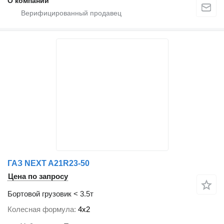
О компании
ГАЗ NEXT A21R23-50
Цена по запросу
Бортовой грузовик < 3.5т
Колесная формула
4x2