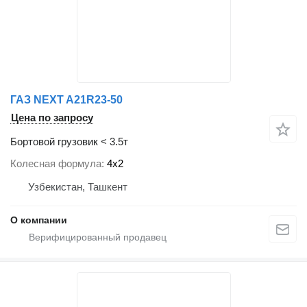
ГАЗ NEXT A21R23-50
Цена по запросу
Бортовой грузовик < 3.5т
Колесная формула
4x2
Узбекистан, Ташкент
О компании