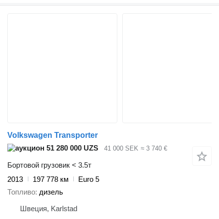
Volkswagen Transporter
51 280 000 UZS
41 000 SEK
≈ 3 740 €
Бортовой грузовик < 3.5т
2013
197 778 км
Euro 5
Топливо
дизель
Швеция, Karlstad