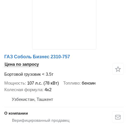
ГАЗ Соболь Бизнес 2310-757
Цена по запросу
Бортовой грузовик < 3.5т
Мощность
107 л.с. (78 кВт)
Топливо
бензин
Колесная формула
4x2
Узбекистан, Ташкент
О компании