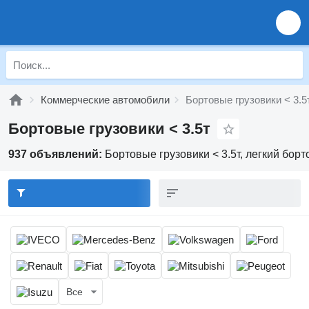
Коммерческие автомобили
Бортовые грузовики < 3.5
Бортовые грузовики < 3.5т
937 объявлений:
Бортовые грузовики < 3.5т, легкий бор
Все