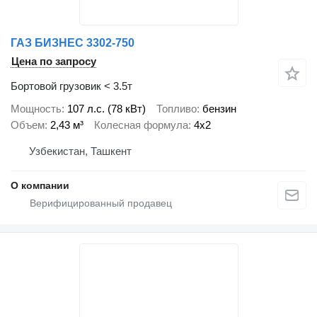
ГАЗ БИЗНЕС 3302-750
Цена по запросу
Бортовой грузовик < 3.5т
Мощность
107 л.с. (78 кВт)
Топливо
бензин
Объем
2,43 м³
Колесная формула
4x2
Узбекистан, Ташкент
О компании