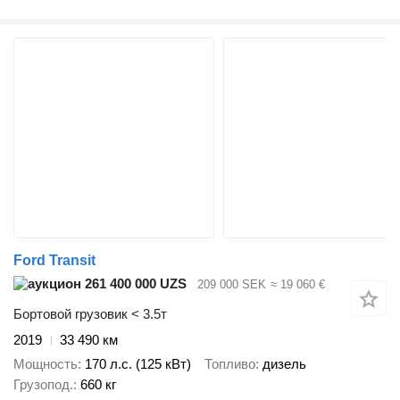
Ford Transit
261 400 000 UZS
209 000 SEK
≈ 19 060 €
Бортовой грузовик < 3.5т
2019
33 490 км
Мощность
170 л.с. (125 кВт)
Топливо
дизель
Грузопод.
660 кг