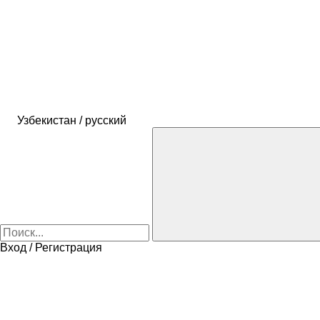
Узбекистан / русский
Вход / Регистрация