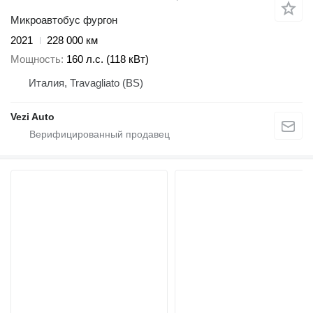
Микроавтобус фургон
2021
228 000 км
Мощность
160 л.с. (118 кВт)
Италия, Travagliato (BS)
Vezi Auto