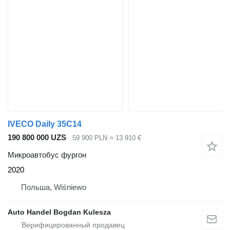
IVECO Daily 35C14
190 800 000 UZS
59 900 PLN
≈ 13 910 €
Микроавтобус фургон
2020
Польша, Wiśniewo
Auto Handel Bogdan Kulesza