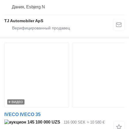
Дания, Esbjerg N
TJ Automobiler ApS
ВИДЕО
IVECO IVECO 35
145 100 000 UZS
116 000 SEK
≈ 10 580 €