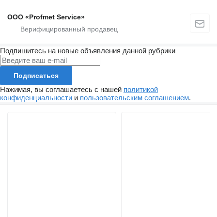
ООО «Profmet Service»
Подпишитесь на новые объявления данной рубрики
Подписаться
Нажимая, вы соглашаетесь с нашей
политикой
конфиденциальности
и
пользовательским соглашением
.