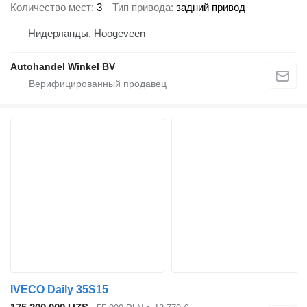
Количество мест
3
Тип привода
задний привод
Нидерланды, Hoogeveen
Autohandel Winkel BV
IVECO Daily 35S15