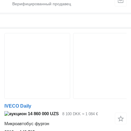
IVECO Daily
14 860 000 UZS
8 100 DKK
≈ 1 084 €
Микроавтобус фургон