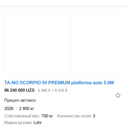
TA-NO SCORPIO 50 PREMIUM platforma auto 5.0M
96 240 000 UZS
6 990 €
≈ 8 028 $
Прицеп автовоз
2026
2 800 кг
Собственный вес
700 кг
Количество осей
3
Марка кузова
Lohr