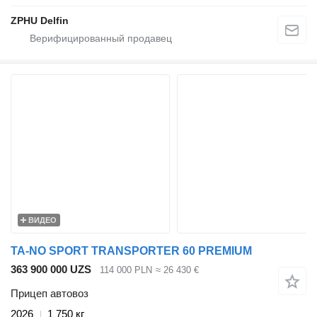
ZPHU Delfin
ВИДЕО
TA-NO SPORT TRANSPORTER 60 PREMIUM
363 900 000 UZS
114 000 PLN
≈ 26 430 €
Прицеп автовоз
2026
1 750 кг