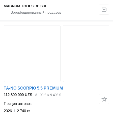
MAGNUM TOOLS RP SRL
TA-NO SCORPIO 5.5 PREMIUM
112 800 000 UZS
8 190 €
≈ 9 406 $
Прицеп автовоз
2026
2 740 кг