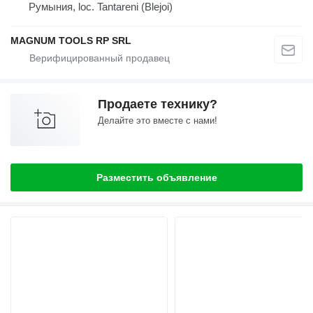
Румыния, loc. Tantareni (Blejoi)
MAGNUM TOOLS RP SRL
Продаете технику?
Делайте это вместе с нами!
Разместить объявление