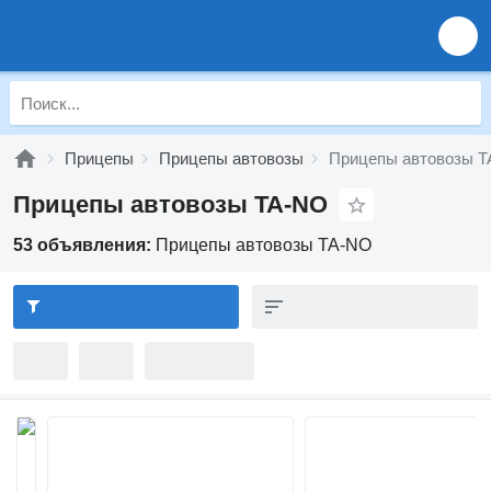
Прицепы
Прицепы автовозы
Прицепы автовозы 
Прицепы автовозы TA-NO
53 объявления:
Прицепы автовозы TA-NO