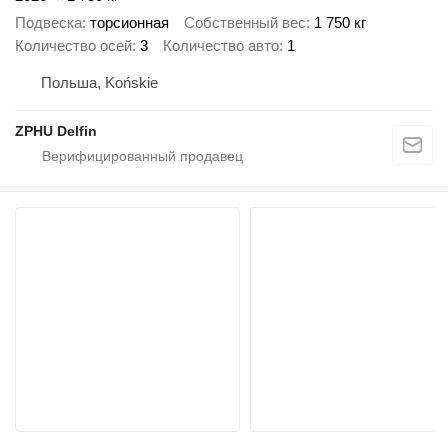
Подвеска
торсионная
Собственный вес
1 750 кг
Количество осей
3
Количество авто
1
Польша, Końskie
ZPHU Delfin