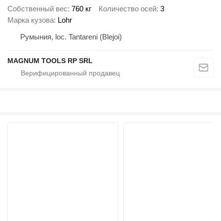
Собственный вес
760 кг
Количество осей
3
Марка кузова
Lohr
Румыния, loc. Tantareni (Blejoi)
MAGNUM TOOLS RP SRL