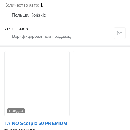
Количество авто
1
Польша, Końskie
ZPHU Delfin
ВИДЕО
TA-NO Scorpio 60 PREMIUM