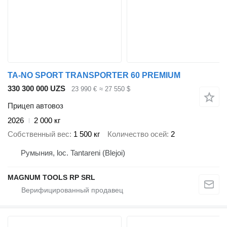
TA-NO SPORT TRANSPORTER 60 PREMIUM
330 300 000 UZS
23 990 €
≈ 27 550 $
Прицеп автовоз
2026
2 000 кг
Собственный вес
1 500 кг
Количество осей
2
Румыния, loc. Tantareni (Blejoi)
MAGNUM TOOLS RP SRL