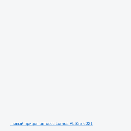
новый прицеп автовоз Lorries PLS35-6021