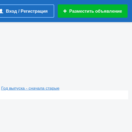
Вход / Регистрация
Разместить объявление
Год выпуска - сначала старые