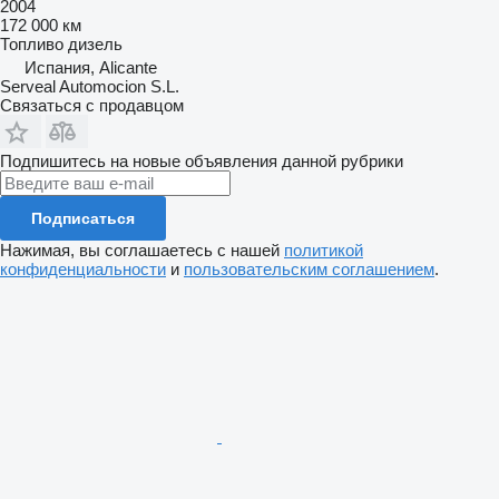
2004
172 000 км
Топливо
дизель
Испания, Alicante
Serveal Automocion S.L.
Связаться с продавцом
Подпишитесь на новые объявления данной рубрики
Подписаться
Нажимая, вы соглашаетесь с нашей
политикой
конфиденциальности
и
пользовательским соглашением
.