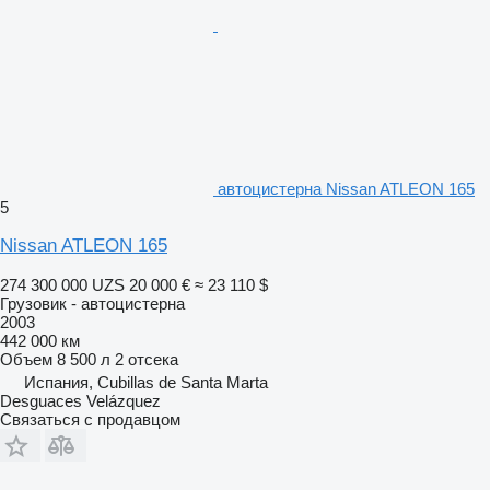
автоцистерна Nissan ATLEON 165
5
Nissan ATLEON 165
274 300 000 UZS
20 000 €
≈ 23 110 $
Грузовик - автоцистерна
2003
442 000 км
Объем
8 500 л
2 отсека
Испания, Cubillas de Santa Marta
Desguaces Velázquez
Связаться с продавцом