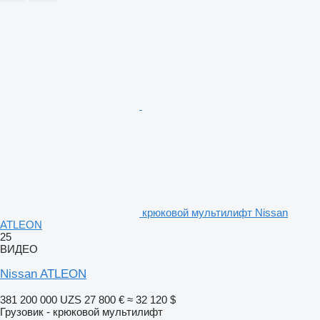
крюковой мультилифт Nissan
ATLEON
25
ВИДЕО
Nissan ATLEON
381 200 000 UZS
27 800 €
≈ 32 120 $
Грузовик - крюковой мультилифт