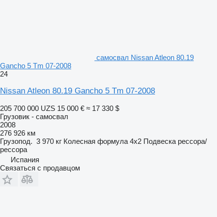
самосвал Nissan Atleon 80.19
Gancho 5 Tm 07-2008
24
Nissan Atleon 80.19 Gancho 5 Tm 07-2008
205 700 000 UZS
15 000 €
≈ 17 330 $
Грузовик - самосвал
2008
276 926 км
Грузопод.
3 970 кг
Колесная формула
4x2
Подвеска
рессора/
рессора
Испания
Связаться с продавцом