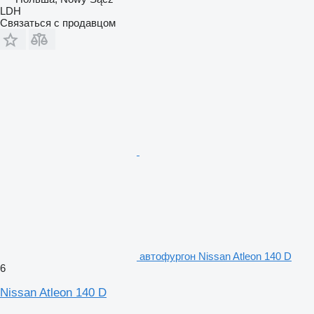
LDH
Связаться с продавцом
автофургон Nissan Atleon 140 D
6
Nissan Atleon 140 D