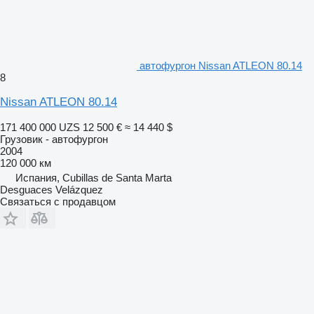
автофургон Nissan ATLEON 80.14
8
Nissan ATLEON 80.14
171 400 000 UZS
12 500 €
≈ 14 440 $
Грузовик - автофургон
2004
120 000 км
Испания, Cubillas de Santa Marta
Desguaces Velázquez
Связаться с продавцом