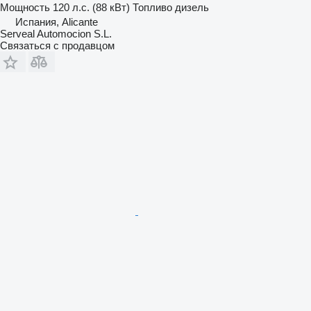
Мощность
120 л.с. (88 кВт)
Топливо
дизель
Испания, Alicante
Serveal Automocion S.L.
Связаться с продавцом