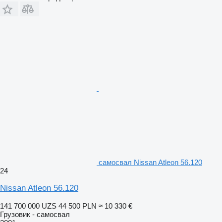
самосвал Nissan Atleon 56.120
24
Nissan Atleon 56.120
141 700 000 UZS
44 500 PLN
≈ 10 330 €
Грузовик - самосвал