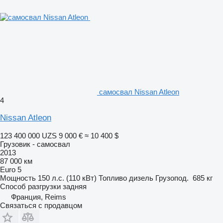
самосвал Nissan Atleon
4
Nissan Atleon
123 400 000 UZS
9 000 €
≈ 10 400 $
Грузовик - самосвал
2013
87 000 км
Euro 5
Мощность
150 л.с. (110 кВт)
Топливо
дизель
Грузопод.
685 кг
Способ разгрузки
задняя
Франция, Reims
Связаться с продавцом