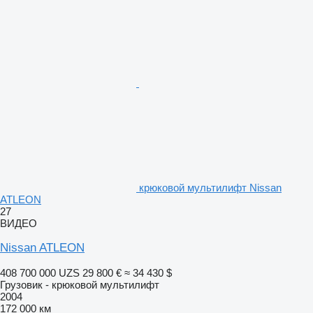
крюковой мультилифт Nissan
ATLEON
27
ВИДЕО
Nissan ATLEON
408 700 000 UZS
29 800 €
≈ 34 430 $
Грузовик - крюковой мультилифт
2004
172 000 км