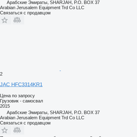
Арабские Эмираты, SHARJAH, P.O. BOX 37
Arabian Jerusalem Equipment Trd Co LLC
Связаться с продавцом
2
JAC HFC3314KR1
Цена по запросу
Грузовик - самосвал
2015
Арабские Эмираты, SHARJAH, P.O. BOX 37
Arabian Jerusalem Equipment Trd Co LLC
Связаться с продавцом