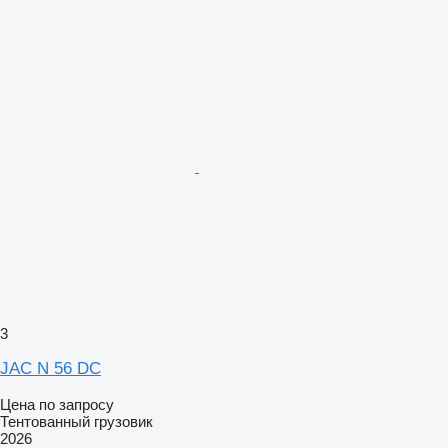
3
JAC N 56 DC
Цена по запросу
Тентованный грузовик
2026