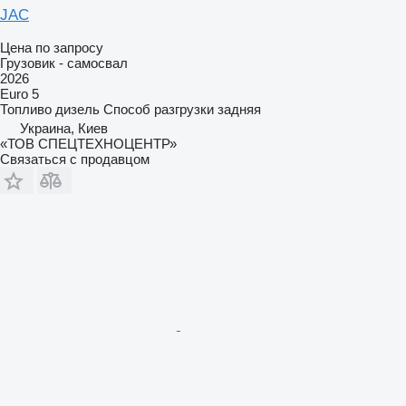
JAC
Цена по запросу
Грузовик - самосвал
2026
Euro 5
Топливо
дизель
Способ разгрузки
задняя
Украина, Киев
«ТОВ СПЕЦТЕХНОЦЕНТР»
Связаться с продавцом