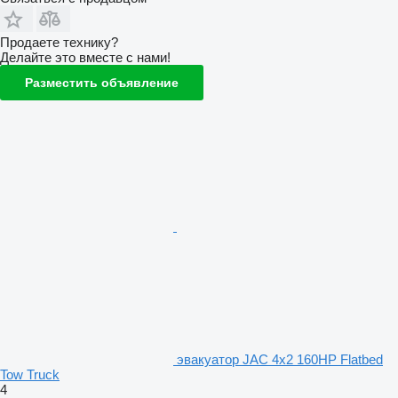
Продаете технику?
Делайте это вместе с нами!
Разместить объявление
эвакуатор JAC 4x2 160HP Flatbed
Tow Truck
4