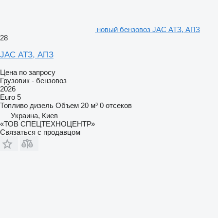
новый бензовоз JAC АТЗ, АПЗ
28
JAC АТЗ, АПЗ
Цена по запросу
Грузовик - бензовоз
2026
Euro 5
Топливо
дизель
Объем
20 м³
0 отсеков
Украина, Киев
«ТОВ СПЕЦТЕХНОЦЕНТР»
Связаться с продавцом