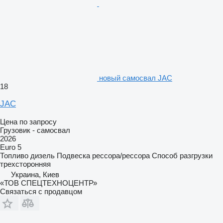
новый самосвал JAC
18
JAC
Цена по запросу
Грузовик - самосвал
2026
Euro 5
Топливо
дизель
Подвеска
рессора/рессора
Способ разгрузки
трехсторонняя
Украина, Киев
«ТОВ СПЕЦТЕХНОЦЕНТР»
Связаться с продавцом