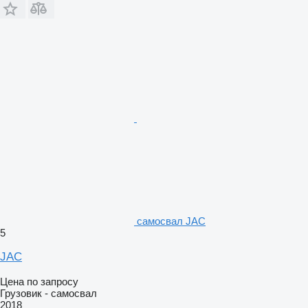
самосвал JAC
5
JAC
Цена по запросу
Грузовик - самосвал
2018