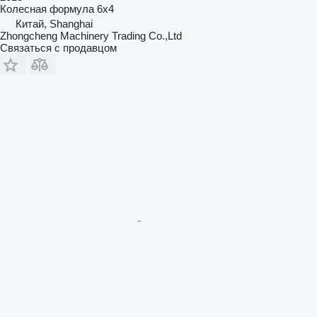
Колесная формула
6x4
Китай, Shanghai
Zhongcheng Machinery Trading Co.,Ltd
Связаться с продавцом