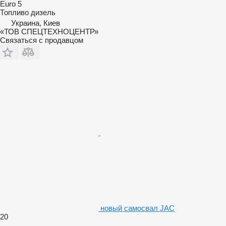
Euro 5
Топливо
дизель
Украина, Киев
«ТОВ СПЕЦТЕХНОЦЕНТР»
Связаться с продавцом
новый самосвал JAC
20