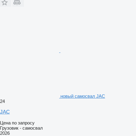
новый самосвал JAC
24
JAC
Цена по запросу
Грузовик - самосвал
2026