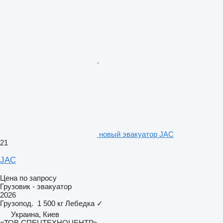
новый эвакуатор JAC
21
JAC
Цена по запросу
Грузовик - эвакуатор
2026
Грузопод.
1 500 кг
Лебедка
✓
Украина, Киев
«ТОВ СПЕЦТЕХНОЦЕНТР»