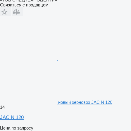
Связаться с продавцом
новый зерновоз JAC N 120
14
JAC N 120
Цена по запросу