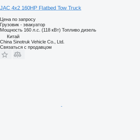
JAC 4x2 160HP Flatbed Tow Truck
Цена по запросу
Грузовик - эвакуатор
Мощность
160 л.с. (118 кВт)
Топливо
дизель
Китай
China Sinotruk Vehicle Co., Ltd.
Связаться с продавцом