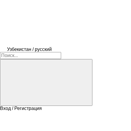
Узбекистан / русский
Вход / Регистрация