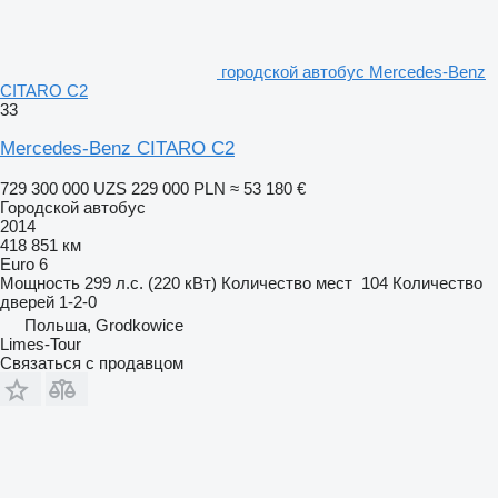
городской автобус Mercedes-Benz
CITARO C2
33
Mercedes-Benz CITARO C2
729 300 000 UZS
229 000 PLN
≈ 53 180 €
Городской автобус
2014
418 851 км
Euro 6
Мощность
299 л.с. (220 кВт)
Количество мест
104
Количество
дверей
1-2-0
Польша, Grodkowice
Limes-Tour
Связаться с продавцом