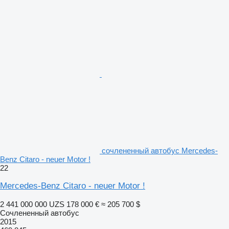
сочлененный автобус Mercedes-
Benz Citaro - neuer Motor !
22
Mercedes-Benz Citaro - neuer Motor !
2 441 000 000 UZS
178 000 €
≈ 205 700 $
Сочлененный автобус
2015