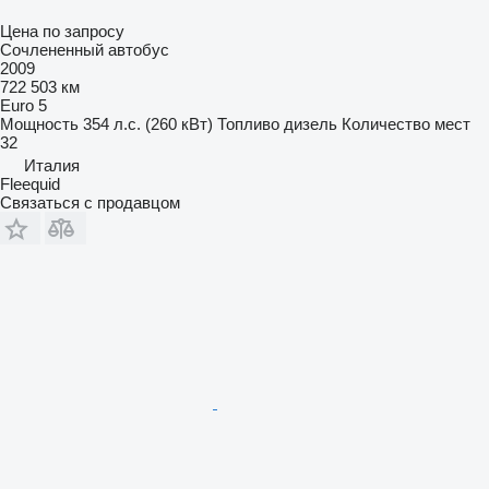
Цена по запросу
Сочлененный автобус
2009
722 503 км
Euro 5
Мощность
354 л.с. (260 кВт)
Топливо
дизель
Количество мест
32
Италия
Fleequid
Связаться с продавцом