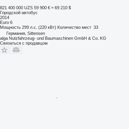
821 400 000 UZS
59 900 €
≈ 69 210 $
Городской автобус
2014
Euro 6
Мощность
299 л.с. (220 кВт)
Количество мест
33
Германия, Sittensen
alga Nutzfahrzeug- und Baumaschinen GmbH & Co. KG
Связаться с продавцом