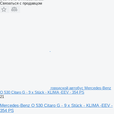
Связаться с продавцом
городской автобус Mercedes-Benz
O 530 Citaro G - 9 x Stück - KLIMA -EEV - 354 PS
21
Mercedes-Benz O 530 Citaro G - 9 x Stück - KLIMA -EEV -
354 PS