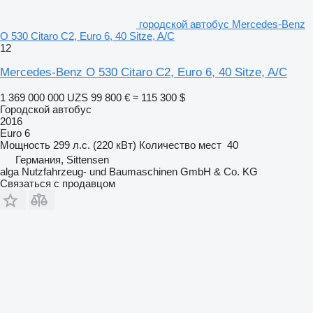
городской автобус Mercedes-Benz
O 530 Citaro C2, Euro 6, 40 Sitze, A/C
12
Mercedes-Benz O 530 Citaro C2, Euro 6, 40 Sitze, A/C
1 369 000 000 UZS
99 800 €
≈ 115 300 $
Городской автобус
2016
Euro 6
Мощность
299 л.с. (220 кВт)
Количество мест
40
Германия, Sittensen
alga Nutzfahrzeug- und Baumaschinen GmbH & Co. KG
Связаться с продавцом