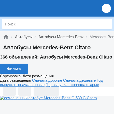
Автобусы
Автобусы Mercedes-Benz
Mercedes-Ben
Автобусы Mercedes-Benz Citaro
366 объявлений:
Автобусы Mercedes-Benz Citaro
Фильтр
Сортировка
:
Дата размещения
Дата размещения
Сначала дорогие
Сначала дешевые
Год
выпуска - сначала новые
Год выпуска - сначала старые