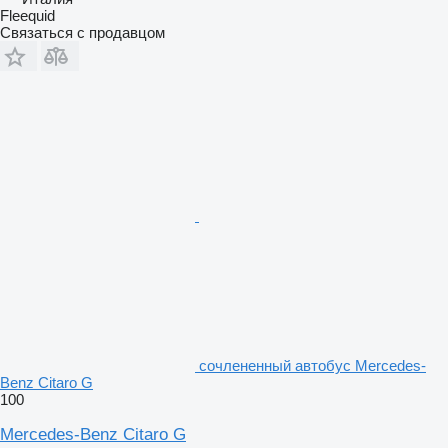
Fleequid
Связаться с продавцом
сочлененный автобус Mercedes-
Benz Citaro G
100
Mercedes-Benz Citaro G