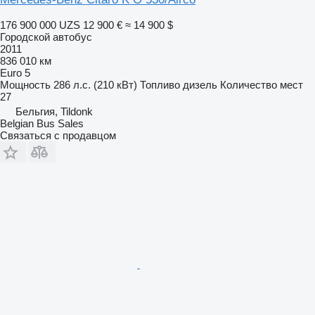
176 900 000 UZS
12 900 €
≈ 14 900 $
Городской автобус
2011
836 010 км
Euro 5
Мощность
286 л.с. (210 кВт)
Топливо
дизель
Количество мест
27
Бельгия, Tildonk
Belgian Bus Sales
Связаться с продавцом