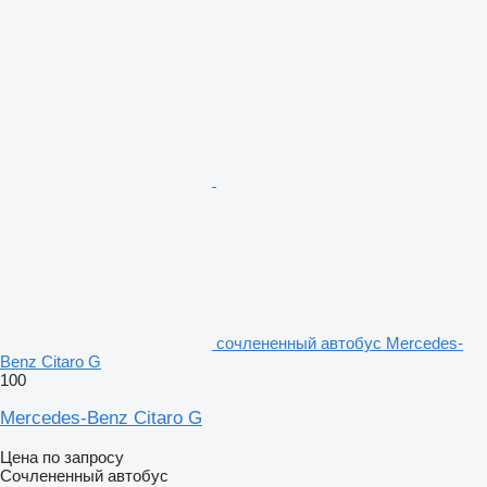
сочлененный автобус Mercedes-
Benz Citaro G
100
Mercedes-Benz Citaro G
Цена по запросу
Сочлененный автобус