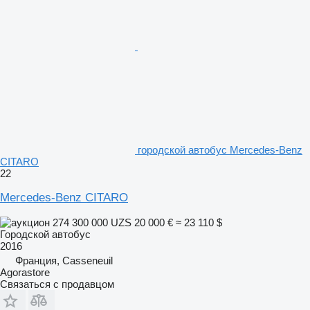
городской автобус Mercedes-Benz
CITARO
22
Mercedes-Benz CITARO
274 300 000 UZS
20 000 €
≈ 23 110 $
Городской автобус
2016
Франция, Casseneuil
Agorastore
Связаться с продавцом