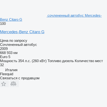
сочлененный автобус Mercedes-
Benz Citaro G
100
Mercedes-Benz Citaro G
Цена по запросу
Сочлененный автобус
2009
668 933 км
Euro 5
Мощность
354 л.с. (260 кВт)
Топливо
дизель
Количество мест
32
Италия
Fleequid
Связаться с продавцом