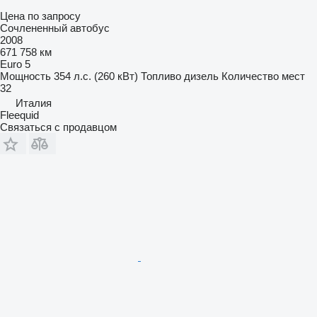
Цена по запросу
Сочлененный автобус
2008
671 758 км
Euro 5
Мощность
354 л.с. (260 кВт)
Топливо
дизель
Количество мест
32
Италия
Fleequid
Связаться с продавцом