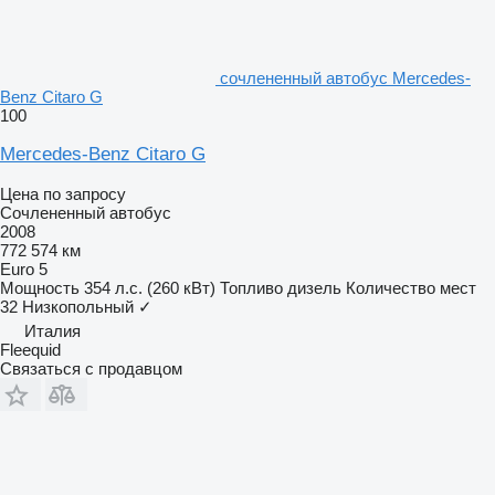
сочлененный автобус Mercedes-
Benz Citaro G
100
Mercedes-Benz Citaro G
Цена по запросу
Сочлененный автобус
2008
772 574 км
Euro 5
Мощность
354 л.с. (260 кВт)
Топливо
дизель
Количество мест
32
Низкопольный
✓
Италия
Fleequid
Связаться с продавцом