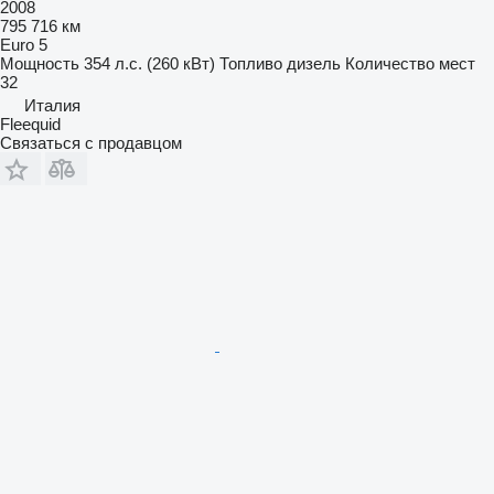
2008
795 716 км
Euro 5
Мощность
354 л.с. (260 кВт)
Топливо
дизель
Количество мест
32
Италия
Fleequid
Связаться с продавцом