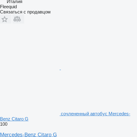
Италия
Fleequid
Связаться с продавцом
сочлененный автобус Mercedes-
Benz Citaro G
100
Mercedes-Benz Citaro G