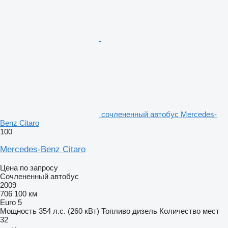
сочлененный автобус Mercedes-
Benz Citaro
100
Mercedes-Benz Citaro
Цена по запросу
Сочлененный автобус
2009
706 100 км
Euro 5
Мощность
354 л.с. (260 кВт)
Топливо
дизель
Количество мест
32