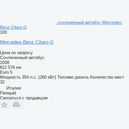
сочлененный автобус Mercedes-
Benz Citaro G
100
Mercedes-Benz Citaro G
Цена по запросу
Сочлененный автобус
2008
812 576 км
Euro 5
Мощность
354 л.с. (260 кВт)
Топливо
дизель
Количество мест
32
Италия
Fleequid
Связаться с продавцом