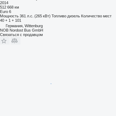
2014
512 668 км
Euro 6
Мощность
361 л.с. (265 кВт)
Топливо
дизель
Количество мест
40 + 1 + 101
Германия, Wittenburg
NOB Nordost Bus GmbH
Связаться с продавцом