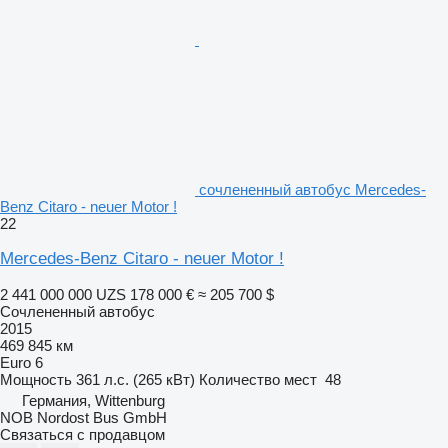
сочлененный автобус Mercedes-
Benz Citaro - neuer Motor !
22
Mercedes-Benz Citaro - neuer Motor !
2 441 000 000 UZS
178 000 €
≈ 205 700 $
Сочлененный автобус
2015
469 845 км
Euro 6
Мощность
361 л.с. (265 кВт)
Количество мест
48
Германия, Wittenburg
NOB Nordost Bus GmbH
Связаться с продавцом