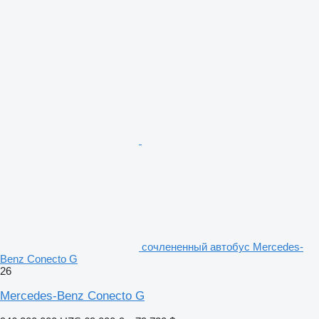
сочлененный автобус Mercedes-
Benz Conecto G
26
Mercedes-Benz Conecto G