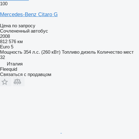
100
Mercedes-Benz Citaro G
Цена по запросу
Сочлененный автобус
2008
812 576 км
Euro 5
Мощность
354 л.с. (260 кВт)
Топливо
дизель
Количество мест
32
Италия
Fleequid
Связаться с продавцом