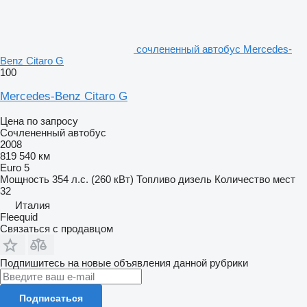
сочлененный автобус Mercedes-
Benz Citaro G
100
Mercedes-Benz Citaro G
Цена по запросу
Сочлененный автобус
2008
819 540 км
Euro 5
Мощность
354 л.с. (260 кВт)
Топливо
дизель
Количество мест
32
Италия
Fleequid
Связаться с продавцом
Подпишитесь на новые объявления данной рубрики
Подписаться