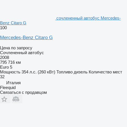
сочлененный автобус Mercedes-
Benz Citaro G
100
Mercedes-Benz Citaro G
Цена по запросу
Сочлененный автобус
2008
795 716 км
Euro 5
Мощность
354 л.с. (260 кВт)
Топливо
дизель
Количество мест
32
Италия
Fleequid
Связаться с продавцом