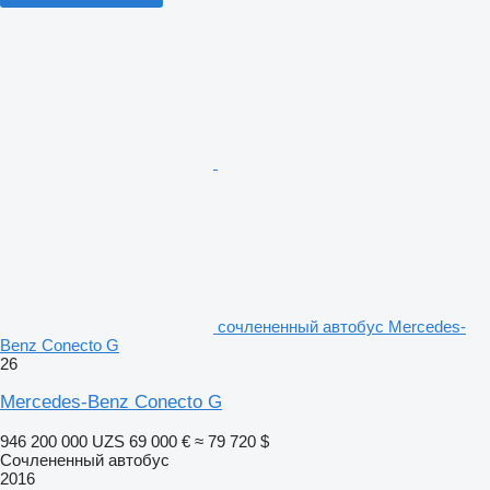
сочлененный автобус Mercedes-
Benz Conecto G
26
Mercedes-Benz Conecto G
946 200 000 UZS
69 000 €
≈ 79 720 $
Сочлененный автобус
2016