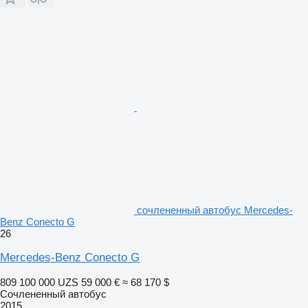
сочлененный автобус Mercedes-
Benz Conecto G
26
Mercedes-Benz Conecto G
809 100 000 UZS
59 000 €
≈ 68 170 $
Сочлененный автобус
2015