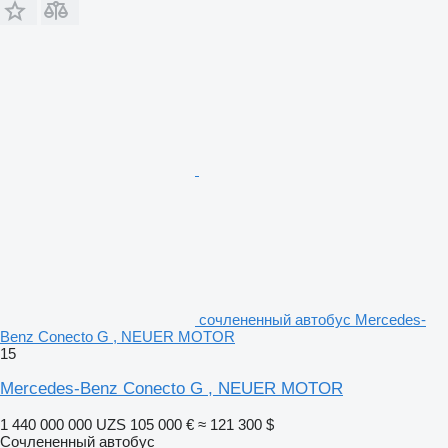
сочлененный автобус Mercedes-
Benz Conecto G , NEUER MOTOR
15
Mercedes-Benz Conecto G , NEUER MOTOR
1 440 000 000 UZS
105 000 €
≈ 121 300 $
Сочлененный автобус