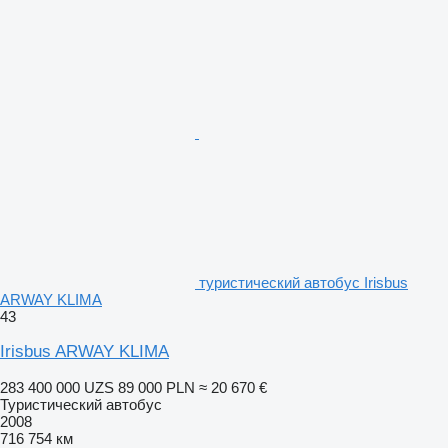
туристический автобус Irisbus
ARWAY KLIMA
43
Irisbus ARWAY KLIMA
283 400 000 UZS
89 000 PLN
≈ 20 670 €
Туристический автобус
2008
716 754 км