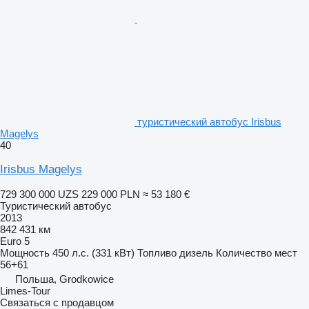
туристический автобус Irisbus
Magelys
40
Irisbus Magelys
729 300 000 UZS
229 000 PLN
≈ 53 180 €
Туристический автобус
2013
842 431 км
Euro 5
Мощность
450 л.с. (331 кВт)
Топливо
дизель
Количество мест
56+61
Польша, Grodkowice
Limes-Tour
Связаться с продавцом