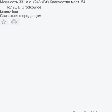
Мощность
331 л.с. (243 кВт)
Количество мест
54
Польша, Grodkowice
Limes-Tour
Связаться с продавцом