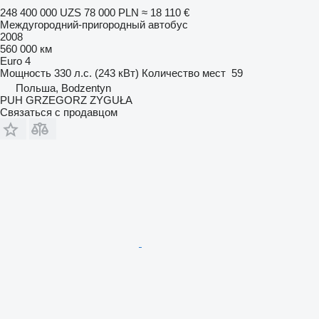
248 400 000 UZS
78 000 PLN
≈ 18 110 €
Междугородний-пригородный автобус
2008
560 000 км
Euro 4
Мощность
330 л.с. (243 кВт)
Количество мест
59
Польша, Bodzentyn
PUH GRZEGORZ ZYGUŁA
Связаться с продавцом