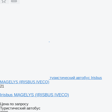
туристический автобус Irisbus
MAGELYS (IRISBUS IVECO)
21
Irisbus MAGELYS (IRISBUS IVECO)
Цена по запросу
Туристический автобус