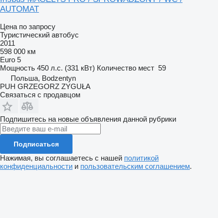
AUTOMAT
Цена по запросу
Туристический автобус
2011
598 000 км
Euro 5
Мощность
450 л.с. (331 кВт)
Количество мест
59
Польша, Bodzentyn
PUH GRZEGORZ ZYGUŁA
Связаться с продавцом
Подпишитесь на новые объявления данной рубрики
Подписаться
Нажимая, вы соглашаетесь с нашей
политикой
конфиденциальности
и
пользовательским соглашением
.