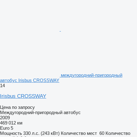
междугородний-пригородный
автобус Irisbus CROSSWAY
14
Irisbus CROSSWAY
Цена по запросу
Междугородний-пригородный автобус
2009
469 012 км
Euro 5
Мощность
330 л.с. (243 кВт)
Количество мест
60
Количество