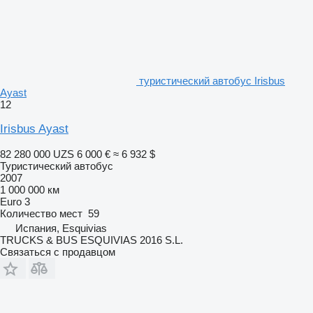
туристический автобус Irisbus
Ayast
12
Irisbus Ayast
82 280 000 UZS
6 000 €
≈ 6 932 $
Туристический автобус
2007
1 000 000 км
Euro 3
Количество мест
59
Испания, Esquivias
TRUCKS & BUS ESQUIVIAS 2016 S.L.
Связаться с продавцом