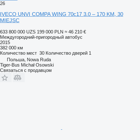
26
IVECO UNVI COMPA WING 70c17 3.0 – 170 KM, 30
MIEJSC
633 800 000 UZS
199 000 PLN
≈ 46 210 €
Междугородний-пригородный автобус
2015
382 000 км
Количество мест
30
Количество дверей
1
Польша, Nowa Ruda
Tiger-Bus Michał Osowski
Связаться с продавцом