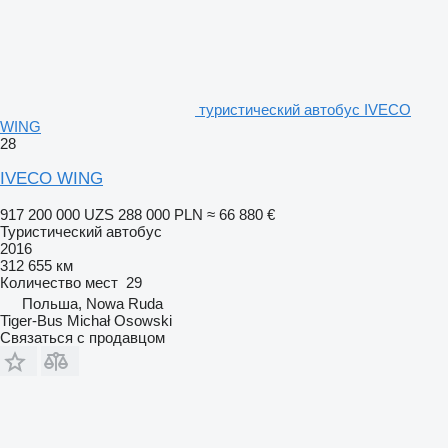
туристический автобус IVECO
WING
28
IVECO WING
917 200 000 UZS
288 000 PLN
≈ 66 880 €
Туристический автобус
2016
312 655 км
Количество мест
29
Польша, Nowa Ruda
Tiger-Bus Michał Osowski
Связаться с продавцом