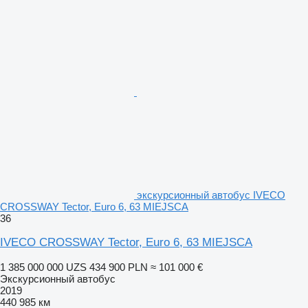
экскурсионный автобус IVECO
CROSSWAY Tector, Euro 6, 63 MIEJSCA
36
IVECO CROSSWAY Tector, Euro 6, 63 MIEJSCA
1 385 000 000 UZS
434 900 PLN
≈ 101 000 €
Экскурсионный автобус
2019
440 985 км