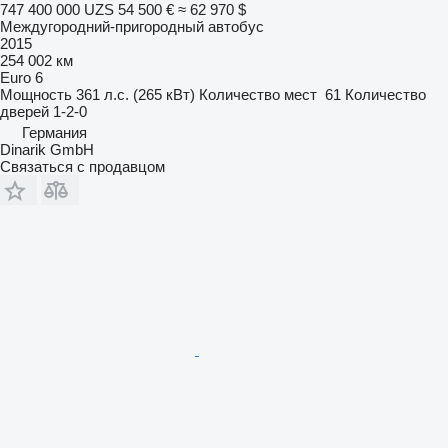
747 400 000 UZS
54 500 €
≈ 62 970 $
Междугородний-пригородный автобус
2015
254 002 км
Euro 6
Мощность
361 л.с. (265 кВт)
Количество мест
61
Количество
дверей
1-2-0
Германия
Dinarik GmbH
Связаться с продавцом