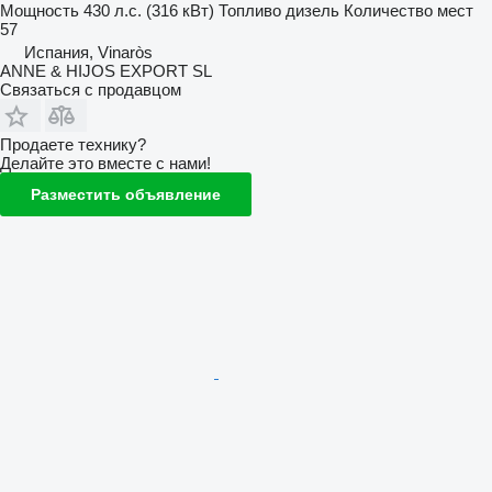
Мощность
430 л.с. (316 кВт)
Топливо
дизель
Количество мест
57
Испания, Vinaròs
ANNE & HIJOS EXPORT SL
Связаться с продавцом
Продаете технику?
Делайте это вместе с нами!
Разместить объявление