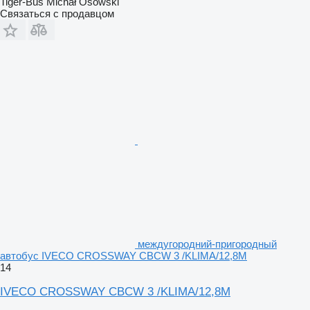
Tiger-Bus Michał Osowski
Связаться с продавцом
междугородний-пригородный
автобус IVECO CROSSWAY CBCW 3 /KLIMA/12,8M
14
IVECO CROSSWAY CBCW 3 /KLIMA/12,8M