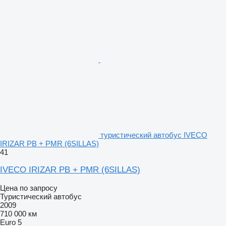
туристический автобус IVECO
IRIZAR PB + PMR (6SILLAS)
41
IVECO IRIZAR PB + PMR (6SILLAS)
Цена по запросу
Туристический автобус
2009
710 000 км
Euro 5