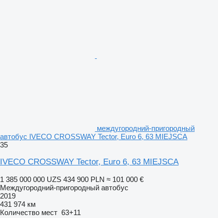
междугородний-пригородный
автобус IVECO CROSSWAY Tector, Euro 6, 63 MIEJSCA
35
IVECO CROSSWAY Tector, Euro 6, 63 MIEJSCA
1 385 000 000 UZS
434 900 PLN
≈ 101 000 €
Междугородний-пригородный автобус
2019
431 974 км
Количество мест
63+11