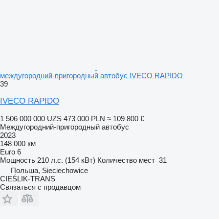
междугородний-пригородный автобус IVECO RAPIDO
39
IVECO RAPIDO
1 506 000 000 UZS
473 000 PLN
≈ 109 800 €
Междугородний-пригородный автобус
2023
148 000 км
Euro 6
Мощность
210 л.с. (154 кВт)
Количество мест
31
Польша, Sieciechowice
CIEŚLIK-TRANS
Связаться с продавцом