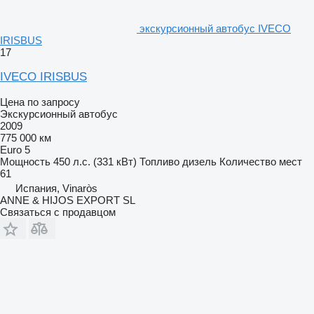
экскурсионный автобус IVECO
IRISBUS
17
IVECO IRISBUS
Цена по запросу
Экскурсионный автобус
2009
775 000 км
Euro 5
Мощность
450 л.с. (331 кВт)
Топливо
дизель
Количество мест
61
Испания, Vinaròs
ANNE & HIJOS EXPORT SL
Связаться с продавцом