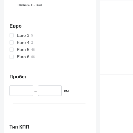
показать все
Евро
Euro 3
Euro 4
Euro 5
Euro 6
Пробег
–
км
Тип КПП