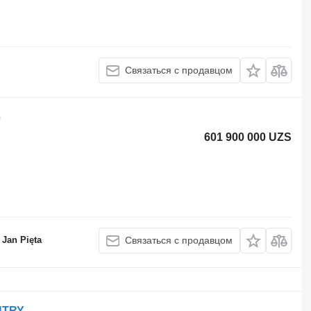
Связаться с продавцом
6
601 900 000 UZS
Jan Pięta
Связаться с продавцом
NTRY