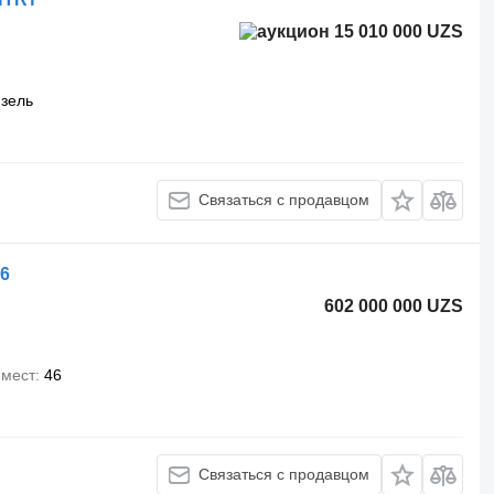
15 010 000 UZS
зель
Связаться с продавцом
6
602 000 000 UZS
 мест
46
Связаться с продавцом