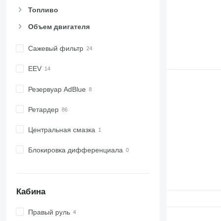
Топливо
Объем двигателя
Сажевый фильтр
EEV
Резервуар AdBlue
Ретардер
Центральная смазка
Блокировка дифференциала
Кабина
Правый руль