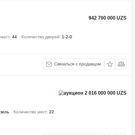
942 700 000 UZS
 мест
44
Количество дверей
1-2-0
Связаться с продавцом
2 016 000 000 UZS
зель
Количество мест
22