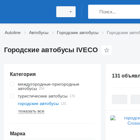
Autoline
Автобусы
Городские автобусы
Городские авто
Городские автобусы IVECO
Категория
131 объяв
междугородные-пригородные
автобусы
туристические автобусы
городские автобусы
показать все
Марка