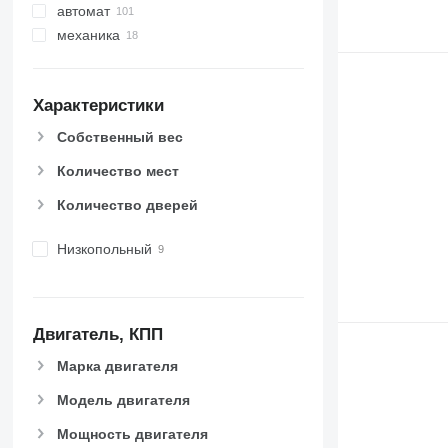
автомат
механика
Характеристики
Собственный вес
Количество мест
Количество дверей
Низкопольный
Двигатель, КПП
Марка двигателя
Модель двигателя
Мощность двигателя