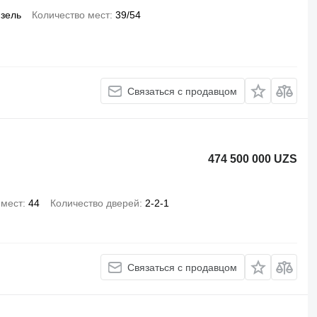
зель
Количество мест
39/54
Связаться с продавцом
474 500 000 UZS
 мест
44
Количество дверей
2-2-1
Связаться с продавцом