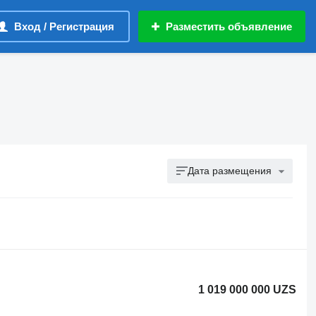
Вход / Регистрация
Разместить объявление
Дата размещения
1 019 000 000 UZS