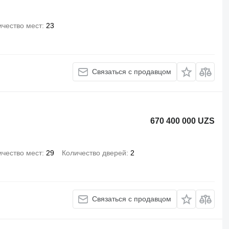
ичество мест
23
Связаться с продавцом
670 400 000 UZS
ичество мест
29
Количество дверей
2
Связаться с продавцом