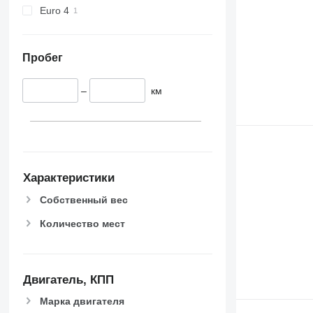
Euro 4
Пробег
–
км
Характеристики
Собственный вес
Количество мест
Двигатель, КПП
Марка двигателя