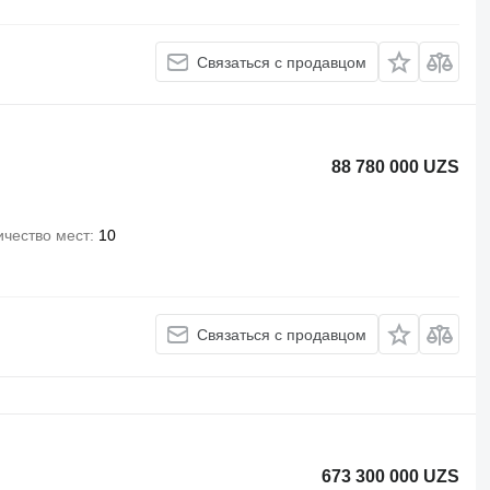
Связаться с продавцом
88 780 000 UZS
ичество мест
10
Связаться с продавцом
673 300 000 UZS