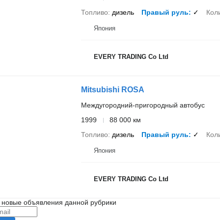
Топливо
дизель
Правый руль
✓
Кол
Япония
EVERY TRADING Co Ltd
Mitsubishi ROSA
Междугородний-пригородный автобус
1999
88 000 км
Топливо
дизель
Правый руль
✓
Кол
Япония
EVERY TRADING Co Ltd
 новые объявления данной рубрики