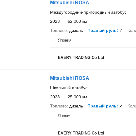
Mitsubishi ROSA
Междугородний-пригородный автобус
2023
62 000 км
Топливо
дизель
Правый руль
✓
Кол
Япония
EVERY TRADING Co Ltd
Mitsubishi ROSA
Школьный автобус
2023
25 000 км
Топливо
дизель
Правый руль
✓
Кол
Япония
EVERY TRADING Co Ltd