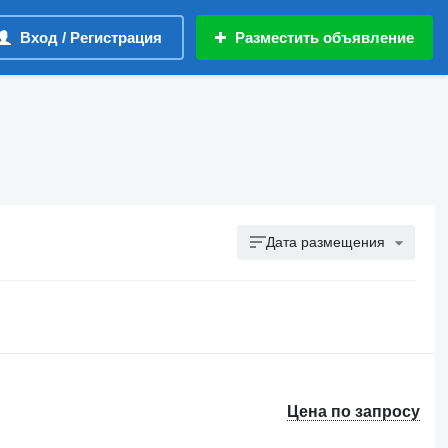
Вход / Регистрация
Разместить объявление
Дата размещения
Цена по запросу