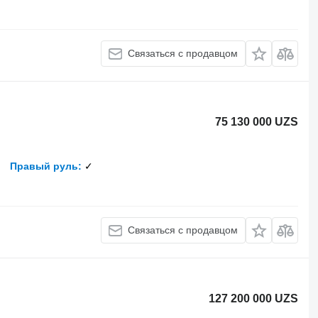
Связаться с продавцом
75 130 000 UZS
Правый руль
✓
Связаться с продавцом
127 200 000 UZS