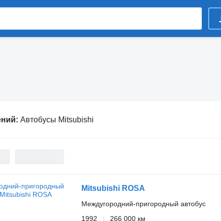
ений:
Автобусы Mitsubishi
Mitsubishi ROSA
Междугородний-пригородный автобус
1992
266 000 км