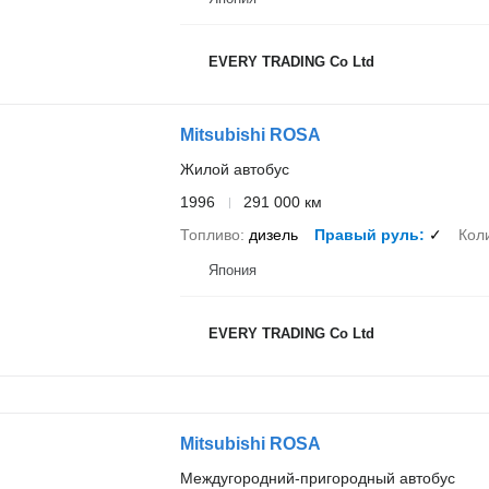
EVERY TRADING Co Ltd
Mitsubishi ROSA
Жилой автобус
1996
291 000 км
Топливо
дизель
Правый руль
✓
Кол
Япония
EVERY TRADING Co Ltd
Mitsubishi ROSA
Междугородний-пригородный автобус