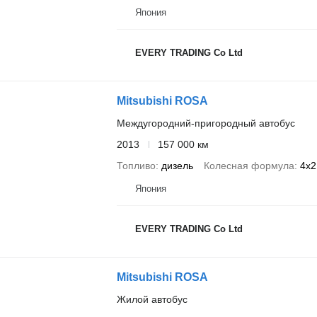
Япония
EVERY TRADING Co Ltd
Mitsubishi ROSA
Междугородний-пригородный автобус
2013
157 000 км
Топливо
дизель
Колесная формула
4x2
Япония
EVERY TRADING Co Ltd
Mitsubishi ROSA
Жилой автобус