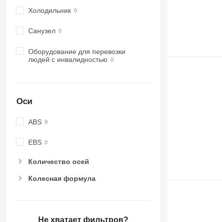
Холодильник
Санузел
Оборудование для перевозки
людей с инвалидностью
Оси
ABS
EBS
Количество осей
Колесная формула
Не хватает фильтров?