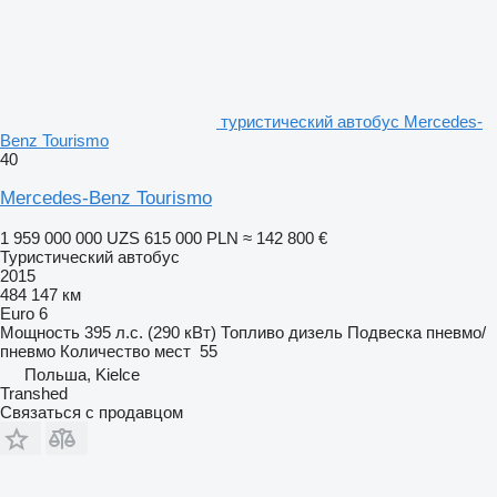
туристический автобус Mercedes-
Benz Tourismo
40
Mercedes-Benz Tourismo
1 959 000 000 UZS
615 000 PLN
≈ 142 800 €
Туристический автобус
2015
484 147 км
Euro 6
Мощность
395 л.с. (290 кВт)
Топливо
дизель
Подвеска
пневмо/
пневмо
Количество мест
55
Польша, Kielce
Transhed
Связаться с продавцом