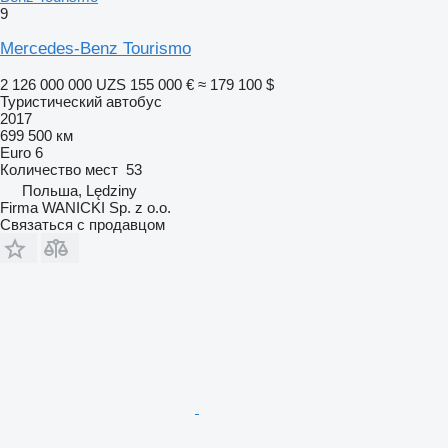
9
Mercedes-Benz Tourismo
2 126 000 000 UZS
155 000 €
≈ 179 100 $
Туристический автобус
2017
699 500 км
Euro 6
Количество мест
53
Польша, Lędziny
Firma WANICKI Sp. z o.o.
Связаться с продавцом