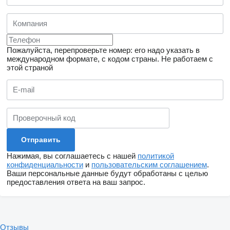
Пожалуйста, перепроверьте номер: его надо указать в
международном формате, с кодом страны.
Не работаем с
этой страной
Нажимая, вы соглашаетесь с нашей
политикой
конфиденциальности
и
пользовательским соглашением
.
Ваши персональные данные будут обработаны с целью
предоставления ответа на ваш запрос.
Отзывы