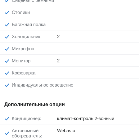
Сиденья с ремнями
Столики
Багажная полка
Холодильник:
2
Микрофон
Монитор:
2
Кофеварка
Индивидуальное освещение
Дополнительные опции
Кондиционер:
климат-контроль 2-зонный
Автономный
Webasto
обогреватель: