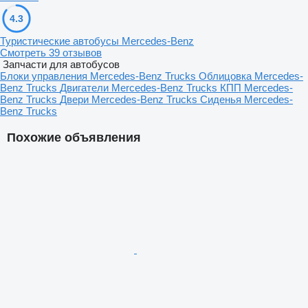
4.3
Туристические автобусы Mercedes-Benz
Смотреть 39 отзывов
Запчасти для автобусов
Блоки управления Mercedes-Benz Trucks
Облицовка Mercedes-
Benz Trucks
Двигатели Mercedes-Benz Trucks
КПП Mercedes-
Benz Trucks
Двери Mercedes-Benz Trucks
Сиденья Mercedes-
Benz Trucks
Похожие объявления