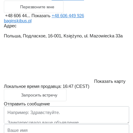
Перезвоните мне
+48 606 44...
Показать
+48 606 449 926
baginskibus.pl
Адрес
Польша, Подлаское, 16-001, Księżyno, ul. Mazowiecka 33a
Показать карту
Локальное время продавца: 16:47 (CEST)
Запросить встречу
Отправить сообщение