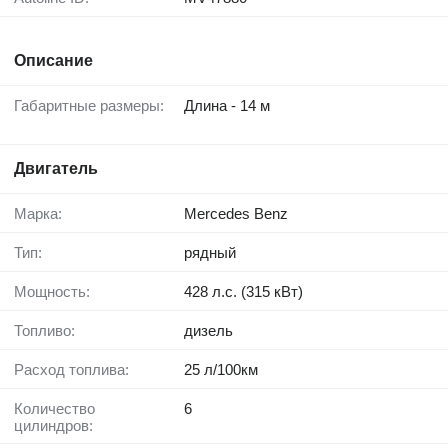
Описание
Габаритные размеры:
Длина - 14 м
Двигатель
Марка:
Mercedes Benz
Тип:
рядный
Мощность:
428 л.с. (315 кВт)
Топливо:
дизель
Расход топлива:
25 л/100км
Количество
6
цилиндров: