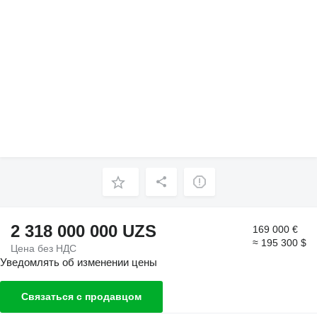
2 318 000 000 UZS
169 000 €
≈ 195 300 $
Цена без НДС
Уведомлять об изменении цены
Связаться с продавцом