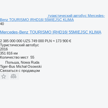
туристический автобус Mercedes-
Benz TOURISMO |RHD16| 55MIEJSC KLIMA
40
Mercedes-Benz TOURISMO |RHD16| 55MIEJSC KLIMA
2 385 000 000 UZS
749 000 PLN
≈ 173 900 €
Туристический автобус
2016
351 816 км
Количество мест
55
Польша, Nowa Ruda
Tiger-Bus Michał Osowski
Связаться с продавцом