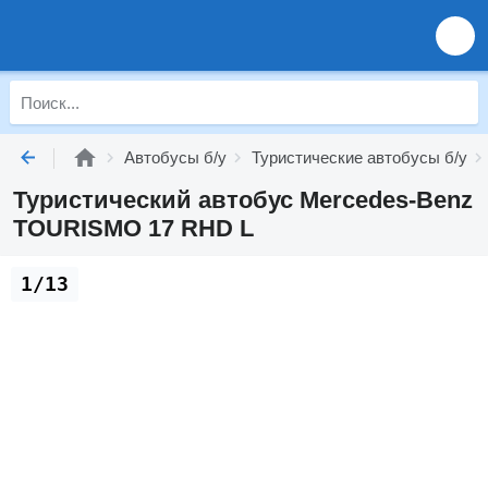
Автобусы б/у
Туристические автобусы б/у
Туристический автобус Mercedes-Benz
TOURISMO 17 RHD L
1/13