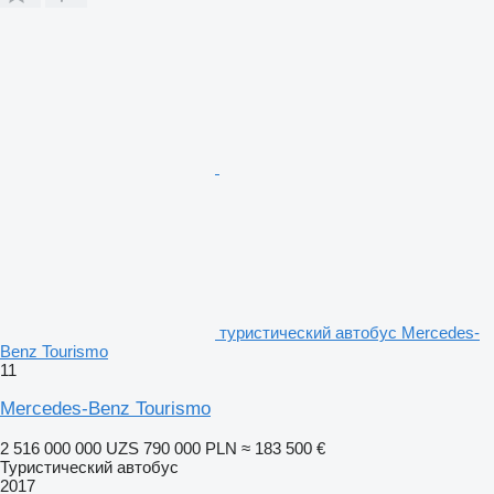
туристический автобус Mercedes-
Benz Tourismo
11
Mercedes-Benz Tourismo
2 516 000 000 UZS
790 000 PLN
≈ 183 500 €
Туристический автобус
2017