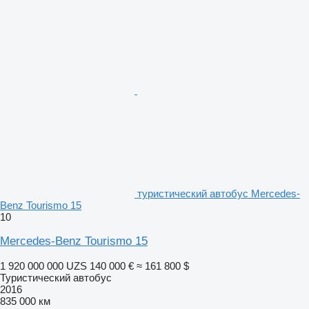
туристический автобус Mercedes-
Benz Tourismo 15
10
Mercedes-Benz Tourismo 15
1 920 000 000 UZS
140 000 €
≈ 161 800 $
Туристический автобус
2016
835 000 км