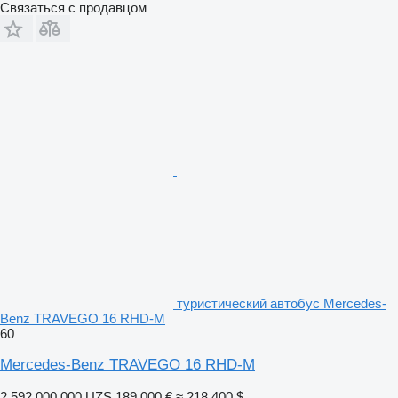
Связаться с продавцом
туристический автобус Mercedes-
Benz TRAVEGO 16 RHD-M
60
Mercedes-Benz TRAVEGO 16 RHD-M
2 592 000 000 UZS
189 000 €
≈ 218 400 $