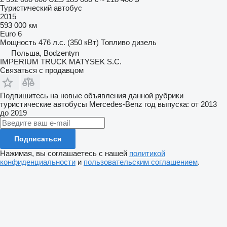
Туристический автобус
2015
593 000 км
Euro 6
Мощность
476 л.с. (350 кВт)
Топливо
дизель
Польша, Bodzentyn
IMPERIUM TRUCK MATYSEK S.C.
Связаться с продавцом
Подпишитесь на новые объявления данной рубрики
туристические автобусы
Mercedes-Benz
год выпуска: от 2013
до 2019
Подписаться
Нажимая, вы соглашаетесь с нашей
политикой
конфиденциальности
и
пользовательским соглашением
.