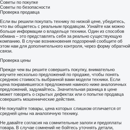
Советы по покупке
Советы по безопасности
Проверка продавца
Если вы решили покупать технику по низкой цене, убедитесь,
что вы общаетесь с реальным продавцом. Узнайте как можно
больше информации о владельце техники. Один из способов
обмана – это представлять себя за реально существующую
компанию. В случае возникновения подозрений сообщите об
этом нам для дополнительного контроля, через форму обратной
связи.
Проверка цены
Прежде чем вы решите совершить покупку, внимательно
изучите несколько предложений по продаже, чтобы понять
среднюю стоимость выбранной вами модели техники. Если
цена понравившегося предложения намного ниже аналогичных
предложений, задумайтесь. Значительная разница в цене
может говорить о скрытых дефектах или о попытке продавца
совершить мошеннические действия.
Не покупайте товары, цена которых слишком отличается от
средней цены на аналогичную технику.
Не давайте согласия на сомнительные залоги и предоплаты
товара. В случае сомнений не бойтесь уточнять детали,