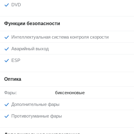
DVD
Функции безопасности
Интеллектуальная система контроля скорости
Аварийный выход
ESP
Оптика
Фары:
биксеноновые
Дополнительные фары
Противотуманные фары