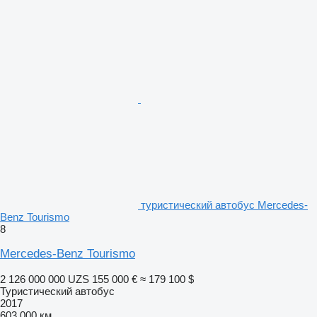
туристический автобус Mercedes-
Benz Tourismo
8
Mercedes-Benz Tourismo
2 126 000 000 UZS
155 000 €
≈ 179 100 $
Туристический автобус
2017
603 000 км