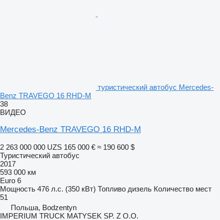
туристический автобус Mercedes-
Benz TRAVEGO 16 RHD-M
38
ВИДЕО
Mercedes-Benz TRAVEGO 16 RHD-M
2 263 000 000 UZS
165 000 €
≈ 190 600 $
Туристический автобус
2017
593 000 км
Euro 6
Мощность
476 л.с. (350 кВт)
Топливо
дизель
Количество мест
51
Польша, Bodzentyn
IMPERIUM TRUCK MATYSEK SP. Z O.O.