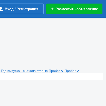
Вход / Регистрация
Разместить объявление
Год выпуска - сначала старые
Пробег ⬊
Пробег ⬈