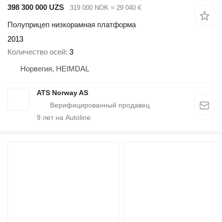
398 300 000 UZS
319 000 NOK
≈ 29 040 €
Полуприцеп низкорамная платформа
2013
Количество осей
3
Норвегия, HEIMDAL
ATS Norway AS
9
лет на Autoline