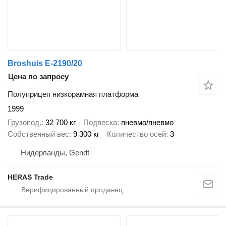
Broshuis E-2190/20
Цена по запросу
Полуприцеп низкорамная платформа
1999
Грузопод.
32 700 кг
Подвеска
пневмо/пневмо
Собственный вес
9 300 кг
Количество осей
3
Нидерланды, Gendt
HERAS Trade