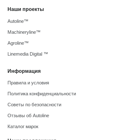
Наши проекты
Autoline™
Machineryline™
Agroline™
Linemedia Digital ™
Информация
Правила и условия
Политика конфиденциальности
Советы по безопасности
Отзывы об Autoline
Каталог марок