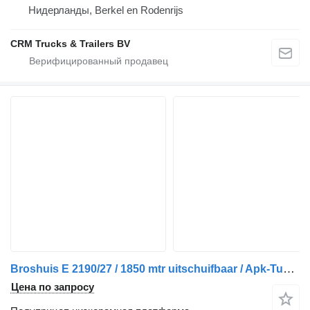
Нидерланды, Berkel en Rodenrijs
CRM Trucks & Trailers BV
Broshuis E 2190/27 / 1850 mtr uitschuifbaar / Apk-Tuv 05-2025
Цена по запросу