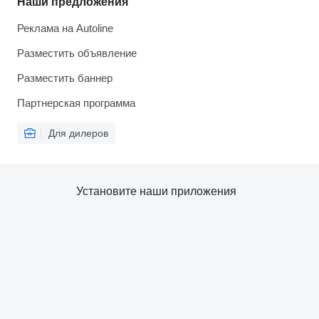
Наши предложения
Реклама на Autoline
Разместить объявление
Разместить баннер
Партнерская программа
Для дилеров
Установите наши приложения