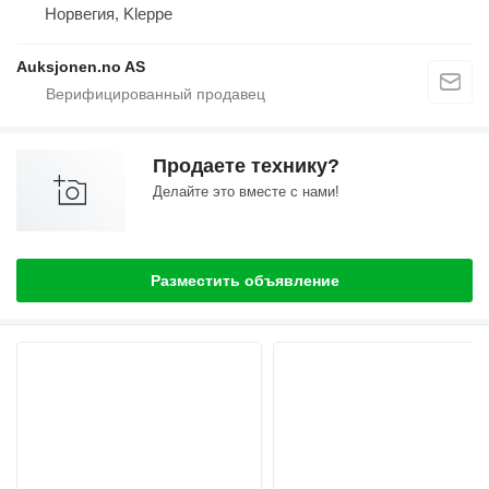
Норвегия, Kleppe
Auksjonen.no AS
Продаете технику?
Делайте это вместе с нами!
Разместить объявление