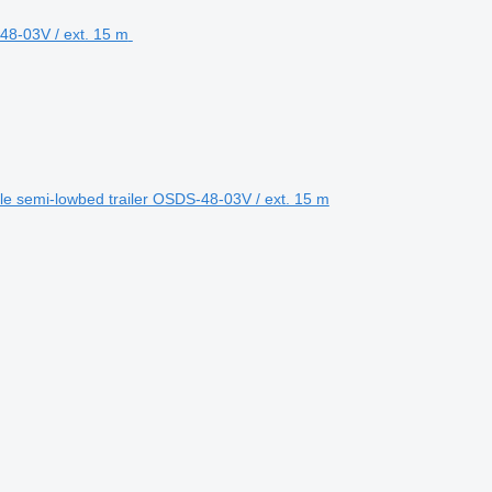
semi-lowbed trailer OSDS-48-03V / ext. 15 m