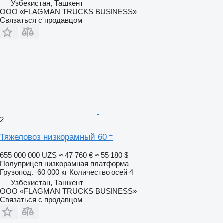
Узбекистан, Ташкент
ООО «FLAGMAN TRUCKS BUSINESS»
Связаться с продавцом
2
Тяжеловоз низкорамный 60 т
655 000 000 UZS
≈ 47 760 €
≈ 55 180 $
Полуприцеп низкорамная платформа
Грузопод.
60 000 кг
Количество осей
4
Узбекистан, Ташкент
ООО «FLAGMAN TRUCKS BUSINESS»
Связаться с продавцом