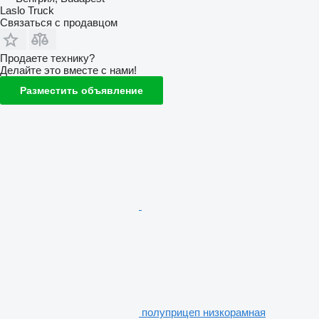
Laslo Truck
Связаться с продавцом
Продаете технику?
Делайте это вместе с нами!
Разместить объявление
полуприцеп низкорамная