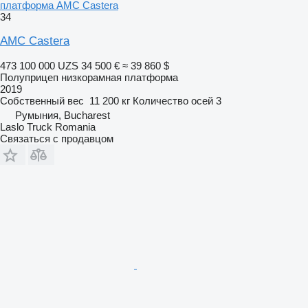
платформа AMC Castera
34
AMC Castera
473 100 000 UZS
34 500 €
≈ 39 860 $
Полуприцеп низкорамная платформа
2019
Собственный вес
11 200 кг
Количество осей
3
Румыния, Bucharest
Laslo Truck Romania
Связаться с продавцом