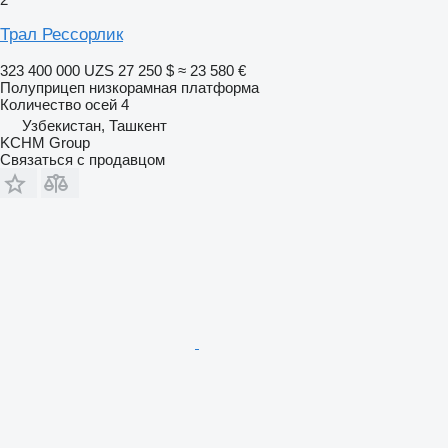
Трал Рессорлик
323 400 000 UZS
27 250 $
≈ 23 580 €
Полуприцеп низкорамная платформа
Количество осей
4
Узбекистан, Ташкент
KCHM Group
Связаться с продавцом