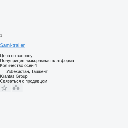
1
Sami-trailer
Цена по запросу
Полуприцеп низкорамная платформа
Количество осей
4
Узбекистан, Ташкент
Krantas Group
Связаться с продавцом