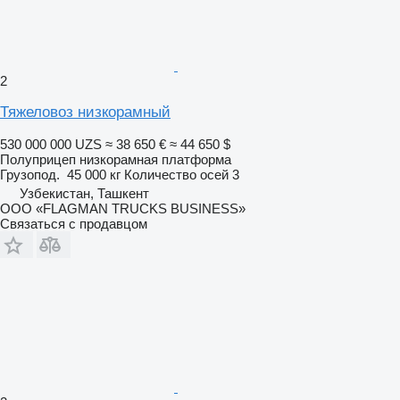
2
Тяжеловоз низкорамный
530 000 000 UZS
≈ 38 650 €
≈ 44 650 $
Полуприцеп низкорамная платформа
Грузопод.
45 000 кг
Количество осей
3
Узбекистан, Ташкент
ООО «FLAGMAN TRUCKS BUSINESS»
Связаться с продавцом