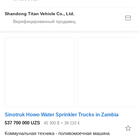
Shandong Titan Vehicle Co., Ltd.
Sinotruk Howo Water Sprinkler Trucks in Zambia
537 700 000 UZS
45 300 $
≈ 39 210 €
Коммунальная техника - поливомоечная машина