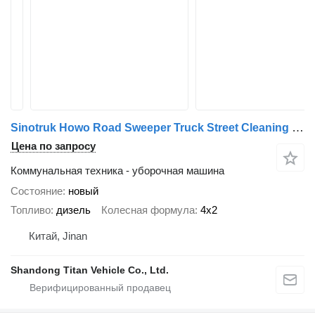
Sinotruk Howo Road Sweeper Truck Street Cleaning Sweeping Truck For Sale
Цена по запросу
Коммунальная техника - уборочная машина
Состояние
новый
Топливо
дизель
Колесная формула
4x2
Китай, Jinan
Shandong Titan Vehicle Co., Ltd.