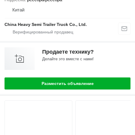
Китай
China Heavy Semi Trailer Truck Co., Ltd.
Продаете технику?
Делайте это вместе с нами!
Разместить объявление