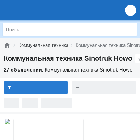
Коммунальная техника
Коммунальная техника Sinot
Коммунальная техника Sinotruk Howo
27 объявлений:
Коммунальная техника Sinotruk Howo