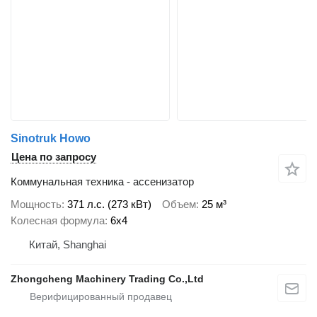
Sinotruk Howo
Цена по запросу
Коммунальная техника - ассенизатор
Мощность
371 л.с. (273 кВт)
Объем
25 м³
Колесная формула
6x4
Китай, Shanghai
Zhongcheng Machinery Trading Co.,Ltd