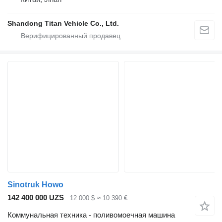
Shandong Titan Vehicle Co., Ltd.
Sinotruk Howo
142 400 000 UZS
12 000 $
≈ 10 390 €
Коммунальная техника - поливомоечная машина