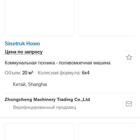
Sinotruk Howo
Цена по запросу
Коммунальная техника - поливомоечная машина
Объем
20 м³
Колесная формула
6x4
Китай, Shanghai
Zhongcheng Machinery Trading Co.,Ltd