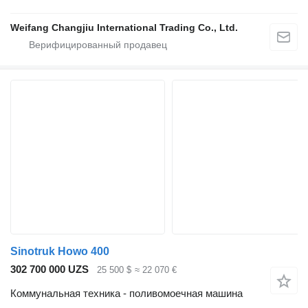
Weifang Changjiu International Trading Co., Ltd.
Sinotruk Howo 400
302 700 000 UZS
25 500 $
≈ 22 070 €
Коммунальная техника - поливомоечная машина