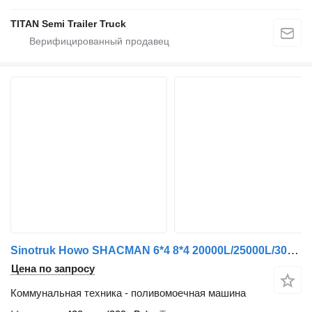
TITAN Semi Trailer Truck
Sinotruk Howo SHACMAN 6*4 8*4 20000L/25000L/30000L
Цена по запросу
Коммунальная техника - поливомоечная машина