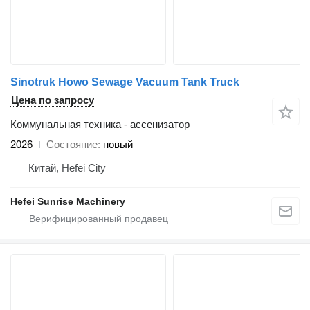
Sinotruk Howo Sewage Vacuum Tank Truck
Цена по запросу
Коммунальная техника - ассенизатор
2026
Состояние
новый
Китай, Hefei City
Hefei Sunrise Machinery