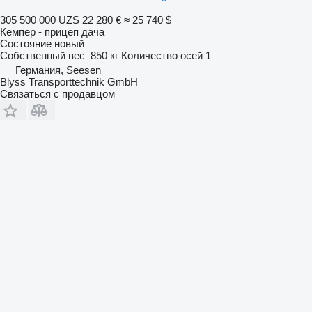
305 500 000 UZS
22 280 €
≈ 25 740 $
Кемпер - прицеп дача
Состояние
новый
Собственный вес
850 кг
Количество осей
1
Германия, Seesen
Blyss Transporttechnik GmbH
Связаться с продавцом