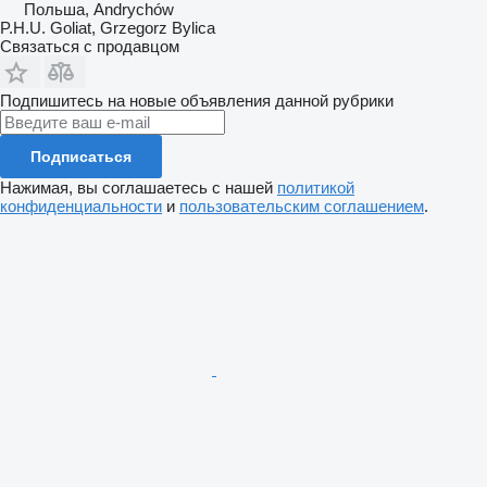
Польша, Andrychów
P.H.U. Goliat, Grzegorz Bylica
Связаться с продавцом
Подпишитесь на новые объявления данной рубрики
Подписаться
Нажимая, вы соглашаетесь с нашей
политикой
конфиденциальности
и
пользовательским соглашением
.