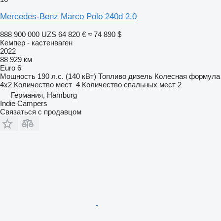
Mercedes-Benz Marco Polo 240d 2.0
888 900 000 UZS
64 820 €
≈ 74 890 $
Кемпер - кастенваген
2022
88 929 км
Euro 6
Мощность
190 л.с. (140 кВт)
Топливо
дизель
Колесная формула
4x2
Количество мест
4
Количество спальных мест
2
Германия, Hamburg
Indie Campers
Связаться с продавцом