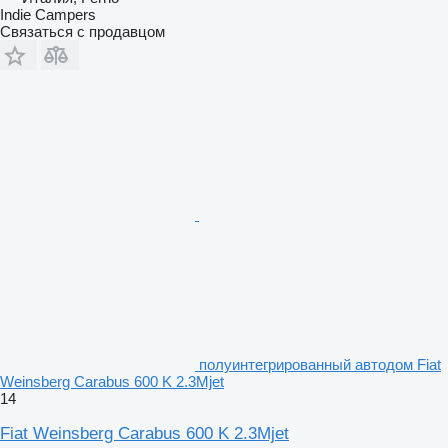
Indie Campers
Связаться с продавцом
полуинтегрированный автодом Fiat
Weinsberg Carabus 600 K 2.3Mjet
14
Fiat Weinsberg Carabus 600 K 2.3Mjet