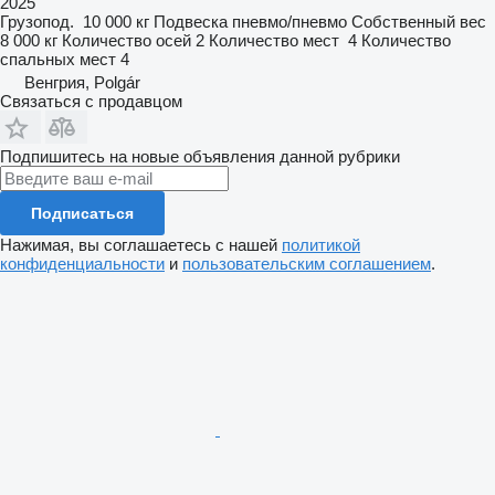
2025
Грузопод.
10 000 кг
Подвеска
пневмо/пневмо
Собственный вес
8 000 кг
Количество осей
2
Количество мест
4
Количество
спальных мест
4
Венгрия, Polgár
Связаться с продавцом
Подпишитесь на новые объявления данной рубрики
Подписаться
Нажимая, вы соглашаетесь с нашей
политикой
конфиденциальности
и
пользовательским соглашением
.