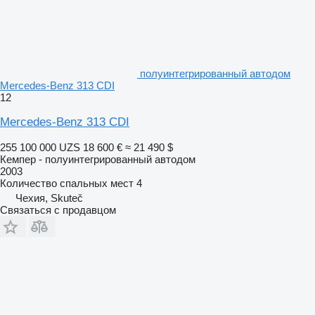
полуинтегрированный автодом
Mercedes-Benz 313 CDI
12
Mercedes-Benz 313 CDI
255 100 000 UZS
18 600 €
≈ 21 490 $
Кемпер - полуинтегрированный автодом
2003
Количество спальных мест
4
Чехия, Skuteč
Связаться с продавцом