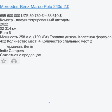
Mercedes-Benz Marco Polo 240d 2.0
695 600 000 UZS
50 730 €
≈ 58 610 $
Кемпер - полуинтегрированный автодом
2022
92 314 км
Euro 6
Мощность
258 л.с. (190 кВт)
Топливо
дизель
Колесная формула
4x2
Количество мест
4
Количество спальных мест
2
Германия, Berlin
Indie Campers
Связаться с продавцом