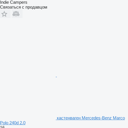
Indie Campers
Связаться с продавцом
кастенваген Mercedes-Benz Marco
Polo 240d 2.0
16