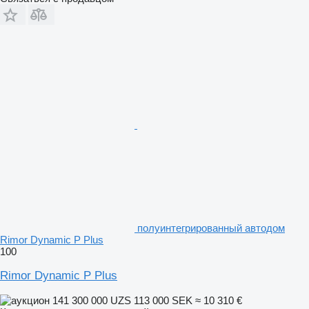
полуинтегрированный автодом
Rimor Dynamic P Plus
100
Rimor Dynamic P Plus
141 300 000 UZS
113 000 SEK
≈ 10 310 €