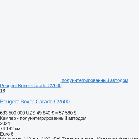
полуинтегрированный автодом
Peugeot Boxer Carado CV600
16
Peugeot Boxer Carado CV600
683 500 000 UZS
49 840 €
≈ 57 580 $
Кемпер - полуинтегрированный автодом
2024
74 142 км
Euro 6