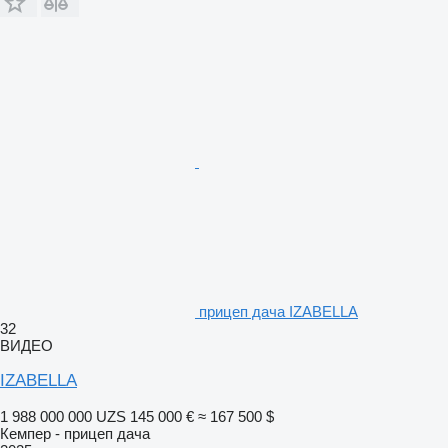
прицеп дача IZABELLA
32
ВИДЕО
IZABELLA
1 988 000 000 UZS
145 000 €
≈ 167 500 $
Кемпер - прицеп дача