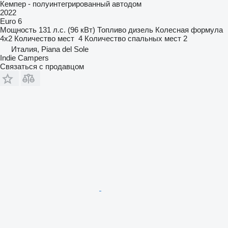
Кемпер - полуинтегрированный автодом
2022
Euro 6
Мощность
131 л.с. (96 кВт)
Топливо
дизель
Колесная формула
4x2
Количество мест
4
Количество спальных мест
2
Италия, Piana del Sole
Indie Campers
Связаться с продавцом