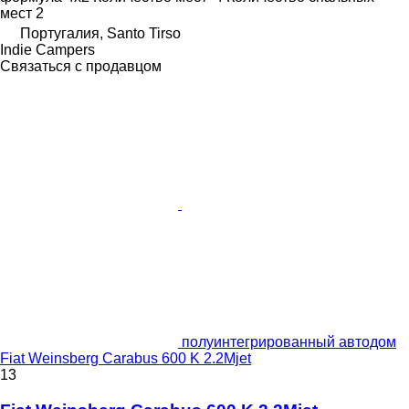
мест
2
Португалия, Santo Tirso
Indie Campers
Связаться с продавцом
полуинтегрированный автодом
Fiat Weinsberg Carabus 600 K 2.2Mjet
13