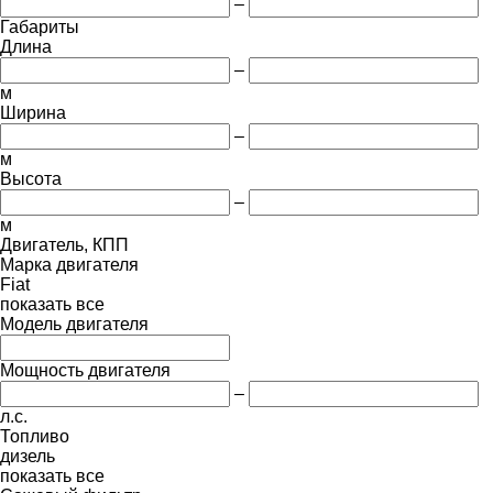
–
Габариты
Длина
–
м
Ширина
–
м
Высота
–
м
Двигатель, КПП
Марка двигателя
Fiat
показать все
Модель двигателя
Мощность двигателя
–
л.с.
Топливо
дизель
показать все