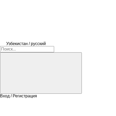
Узбекистан / русский
Вход / Регистрация