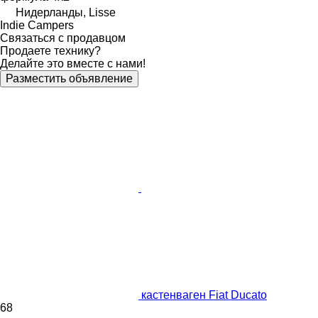
Нидерланды, Lisse
Indie Campers
Связаться с продавцом
Продаете технику?
Делайте это вместе с нами!
Разместить объявление
кастенваген Fiat Ducato
68