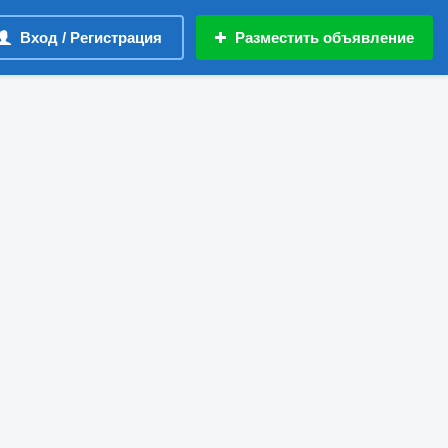
Вход / Регистрация
Разместить объявление