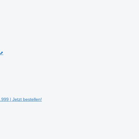
 ⬈
999 | Jetzt bestellen!