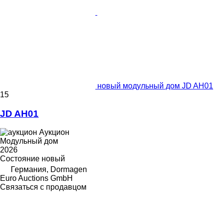
новый модульный дом JD AH01
15
JD AH01
Аукцион
Модульный дом
2026
Состояние
новый
Германия, Dormagen
Euro Auctions GmbH
Связаться с продавцом