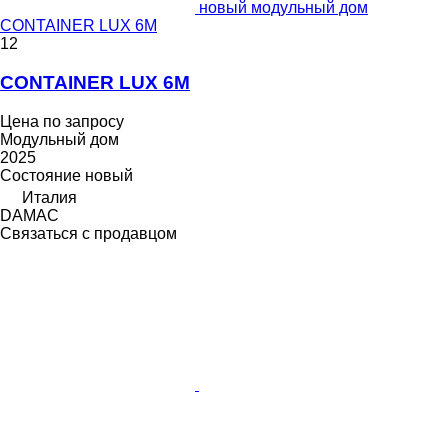
новый модульный дом
CONTAINER LUX 6M
12
CONTAINER LUX 6M
Цена по запросу
Модульный дом
2025
Состояние
новый
Италия
DAMAC
Связаться с продавцом