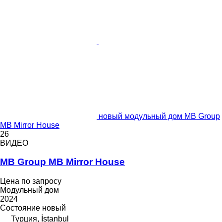
новый модульный дом MB Group
MB Mirror House
26
ВИДЕО
MB Group MB Mirror House
Цена по запросу
Модульный дом
2024
Состояние
новый
Турция, İstanbul