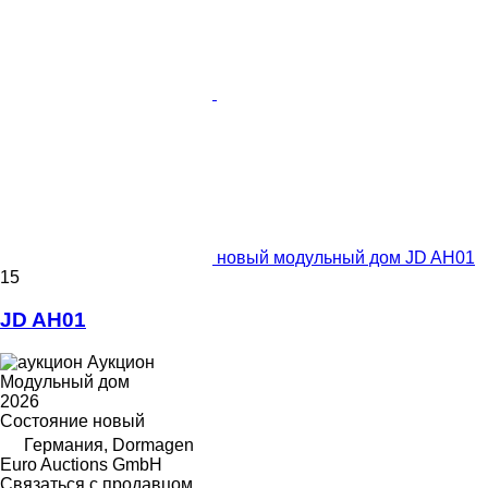
новый модульный дом JD AH01
15
JD AH01
Аукцион
Модульный дом
2026
Состояние
новый
Германия, Dormagen
Euro Auctions GmbH
Связаться с продавцом