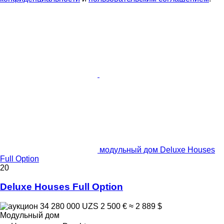
модульный дом Deluxe Houses
Full Option
20
Deluxe Houses Full Option
34 280 000 UZS
2 500 €
≈ 2 889 $
Модульный дом