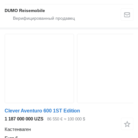
DUMO Reisemobile
Clever Aventuro 600 1ST Edition
1 187 000 000 UZS
86 550 €
≈ 100 000 $
Кастенваген