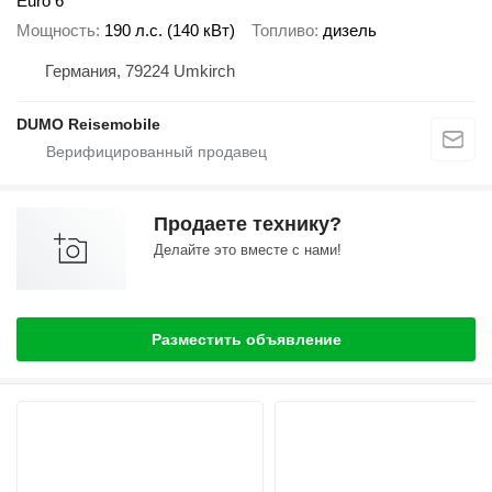
Euro 6
Мощность
190 л.с. (140 кВт)
Топливо
дизель
Германия, 79224 Umkirch
DUMO Reisemobile
Продаете технику?
Делайте это вместе с нами!
Разместить объявление