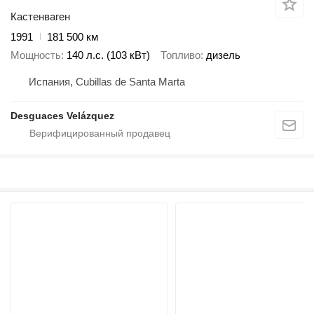
Кастенваген
1991
181 500 км
Мощность
140 л.с. (103 кВт)
Топливо
дизель
Испания, Cubillas de Santa Marta
Desguaces Velázquez