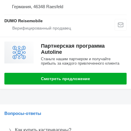
Германия, 46348 Raesfeld
DUMO Reisemobile
Партнерская программа
Autoline
Станьте нашим партнером и получайте
прибыль за каждого привлеченного клиента
Смотреть предложение
Вопросы-ответы
Как купить кастенвагены?