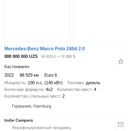
Mercedes-Benz Marco Polo 240d 2.0
888 900 000 UZS
64 820 €
≈ 74 890 $
Кастенваген
2022
88 929 км
Euro 6
Мощность
190 л.с. (140 кВт)
Топливо
дизель
Колесная формула
4x2
Количество мест
4
Количество спальных мест
2
Германия, Hamburg
Indie Campers