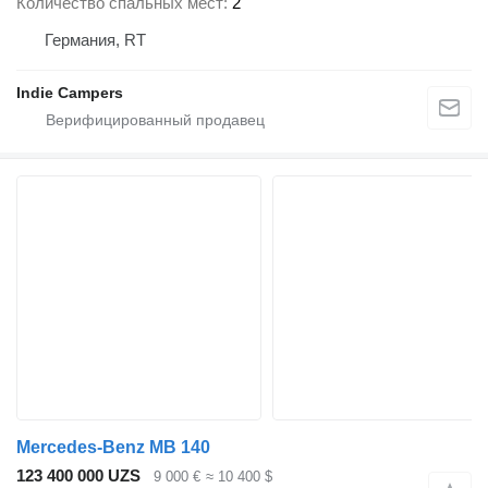
Количество спальных мест
2
Германия, RT
Indie Campers
Mercedes-Benz MB 140
123 400 000 UZS
9 000 €
≈ 10 400 $