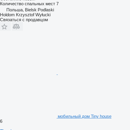
Количество спальных мест
7
Польша, Bielsk Podlaski
Holdom Krzysztof Wyłucki
Связаться с продавцом
мобильный дом Tiny house
6