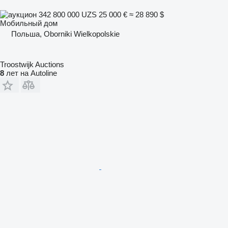
342 800 000 UZS
25 000 €
≈ 28 890 $
Мобильный дом
Польша, Oborniki Wielkopolskie
Troostwijk Auctions
8
лет на Autoline