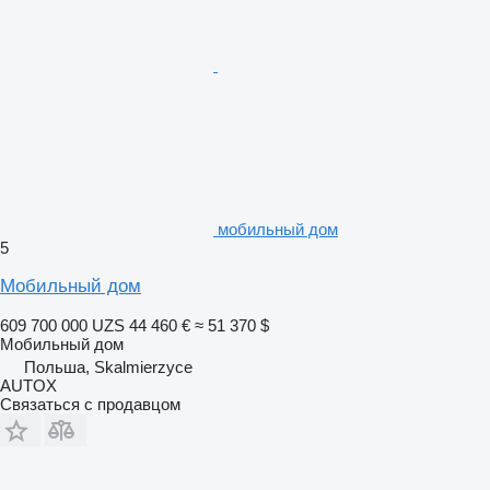
мобильный дом
5
Мобильный дом
609 700 000 UZS
44 460 €
≈ 51 370 $
Мобильный дом
Польша, Skalmierzyce
AUTOX
Связаться с продавцом