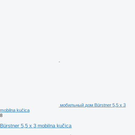
мобильный дом Bürstner 5,5 x 3
mobilna kučica
8
Bürstner 5,5 x 3 mobilna kučica