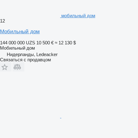
мобильный дом
12
Мобильный дом
144 000 000 UZS
10 500 €
≈ 12 130 $
Мобильный дом
Нидерланды, Ledeacker
Связаться с продавцом