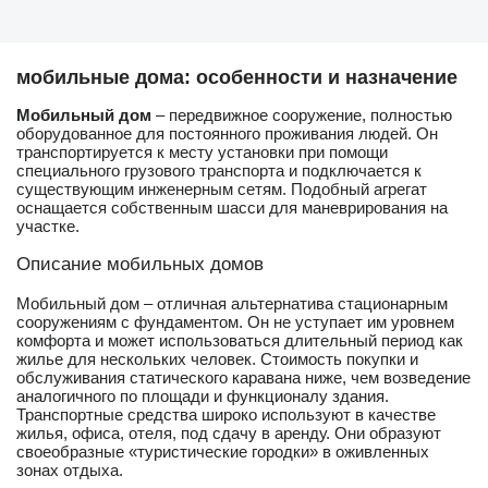
мобильные дома: особенности и назначение
Мобильный дом
– передвижное сооружение, полностью
оборудованное для постоянного проживания людей. Он
транспортируется к месту установки при помощи
специального грузового транспорта и подключается к
существующим инженерным сетям. Подобный агрегат
оснащается собственным шасси для маневрирования на
участке.
Описание мобильных домов
Мобильный дом – отличная альтернатива стационарным
сооружениям с фундаментом. Он не уступает им уровнем
комфорта и может использоваться длительный период как
жилье для нескольких человек. Стоимость покупки и
обслуживания статического каравана ниже, чем возведение
аналогичного по площади и функционалу здания.
Транспортные средства широко используют в качестве
жилья, офиса, отеля, под сдачу в аренду. Они образуют
своеобразные «туристические городки» в оживленных
зонах отдыха.