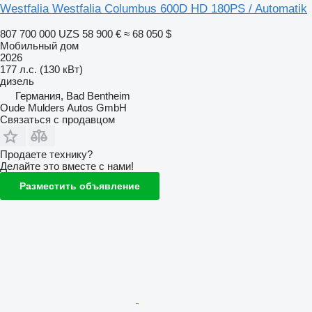
Westfalia Westfalia Columbus 600D HD 180PS / Automatik
807 700 000 UZS
58 900 €
≈ 68 050 $
Мобильный дом
2026
177 л.с. (130 кВт)
дизель
Германия, Bad Bentheim
Oude Mulders Autos GmbH
Связаться с продавцом
Продаете технику?
Делайте это вместе с нами!
Разместить объявление