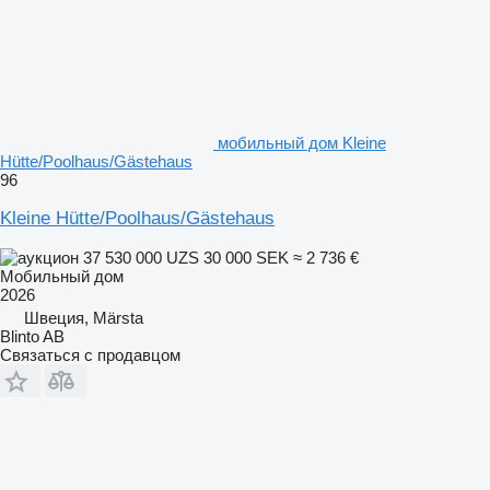
мобильный дом Kleine
Hütte/Poolhaus/Gästehaus
96
Kleine Hütte/Poolhaus/Gästehaus
37 530 000 UZS
30 000 SEK
≈ 2 736 €
Мобильный дом
2026
Швеция, Märsta
Blinto AB
Связаться с продавцом