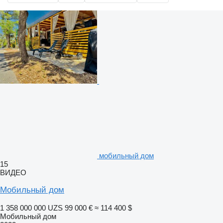
мобильный дом
15
ВИДЕО
Мобильный дом
1 358 000 000 UZS
99 000 €
≈ 114 400 $
Мобильный дом