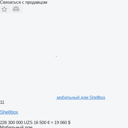
Связаться с продавцом
мобильный дом Shellbox
11
Shellbox
226 300 000 UZS
16 500 €
≈ 19 060 $
Мобильный дом