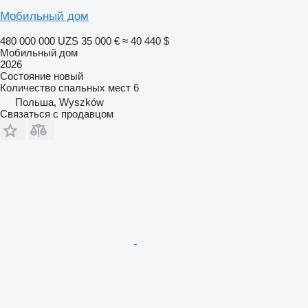
Мобильный дом
480 000 000 UZS
35 000 €
≈ 40 440 $
Мобильный дом
2026
Состояние
новый
Количество спальных мест
6
Польша, Wyszków
Связаться с продавцом