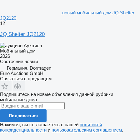
новый мобильный дом JQ Shelter
JQ2120
12
JQ Shelter JQ2120
Аукцион
Мобильный дом
2026
Состояние
новый
Германия, Dormagen
Euro Auctions GmbH
Связаться с продавцом
Подпишитесь на новые объявления данной рубрики
мобильные дома
Подписаться
Нажимая, вы соглашаетесь с нашей
политикой
конфиденциальности
и
пользовательским соглашением
.