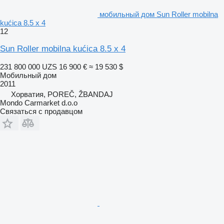
мобильный дом Sun Roller mobilna
kućica 8.5 x 4
12
Sun Roller mobilna kućica 8.5 x 4
231 800 000 UZS
16 900 €
≈ 19 530 $
Мобильный дом
2011
Хорватия, POREČ, ŽBANDAJ
Mondo Carmarket d.o.o
Связаться с продавцом