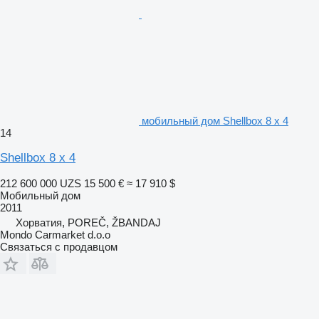
мобильный дом Shellbox 8 x 4
14
Shellbox 8 x 4
212 600 000 UZS
15 500 €
≈ 17 910 $
Мобильный дом
2011
Хорватия, POREČ, ŽBANDAJ
Mondo Carmarket d.o.o
Связаться с продавцом