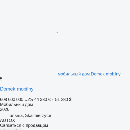
мобильный дом Domek mobilny
5
Domek mobilny
608 600 000 UZS
44 380 €
≈ 51 280 $
Мобильный дом
2026
Польша, Skalmierzyce
AUTOX
Связаться с продавцом