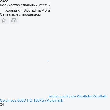
2022
Количество спальных мест
6
Хорватия, Biograd na Moru
Связаться с продавцом
мобильный дом Westfalia Westfalia
Columbus 600D HD 180PS / Automatik
34