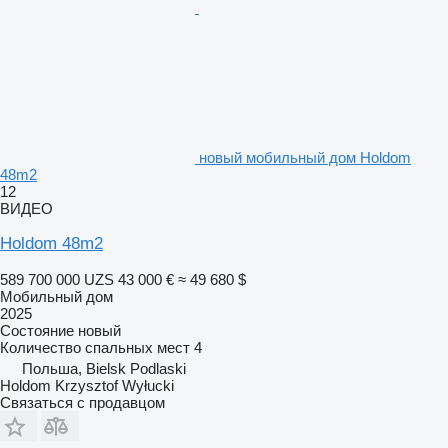
новый мобильный дом Holdom
48m2
12
ВИДЕО
Holdom 48m2
589 700 000 UZS
43 000 €
≈ 49 680 $
Мобильный дом
2025
Состояние
новый
Количество спальных мест
4
Польша, Bielsk Podlaski
Holdom Krzysztof Wyłucki
Связаться с продавцом