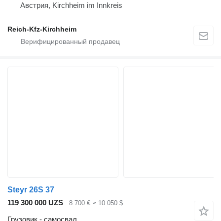
Австрия, Kirchheim im Innkreis
Reich-Kfz-Kirchheim
Steyr 26S 37
119 300 000 UZS
8 700 €
≈ 10 050 $
Грузовик - самосвал