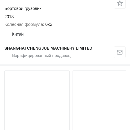
Бортовой грузовик
2018
Колесная формула
6x2
Китай
SHANGHAI CHENGJUE MACHINERY LIMITED