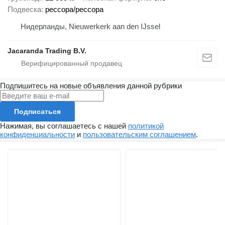
Подвеска
рессора/рессора
Нидерланды, Nieuwerkerk aan den IJssel
Jacaranda Trading B.V.
Подпишитесь на новые объявления данной рубрики
Подписаться
Нажимая, вы соглашаетесь с нашей
политикой
конфиденциальности
и
пользовательским соглашением
.