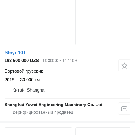
Steyr 10T
193 500 000 UZS
16 300 $
≈ 14 110 €
Бортовой грузовик
2018
30 000 км
Китай, Shanghai
Shanghai Yuwei Engineering Machinery Co.,Ltd