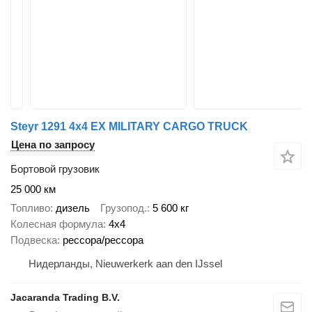
Steyr 1291 4x4 EX MILITARY CARGO TRUCK
Цена по запросу
Бортовой грузовик
25 000 км
Топливо
дизель
Грузопод.
5 600 кг
Колесная формула
4x4
Подвеска
рессора/рессора
Нидерланды, Nieuwerkerk aan den IJssel
Jacaranda Trading B.V.