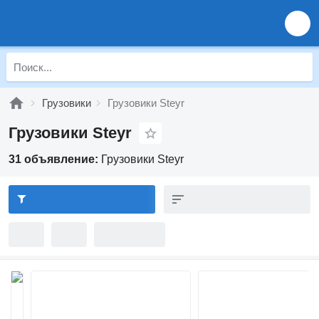
Грузовики
Грузовики Steyr
Грузовики Steyr
31 объявление:
Грузовики Steyr