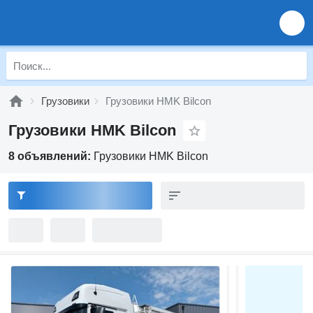
Грузовики
Грузовики HMK Bilcon
Грузовики HMK Bilcon
8 объявлений:
Грузовики HMK Bilcon