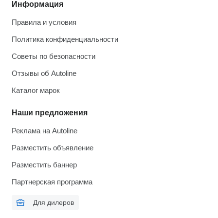
Информация
Правила и условия
Политика конфиденциальности
Советы по безопасности
Отзывы об Autoline
Каталог марок
Наши предложения
Реклама на Autoline
Разместить объявление
Разместить баннер
Партнерская программа
Для дилеров