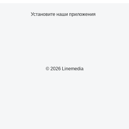
Установите наши приложения
© 2026 Linemedia