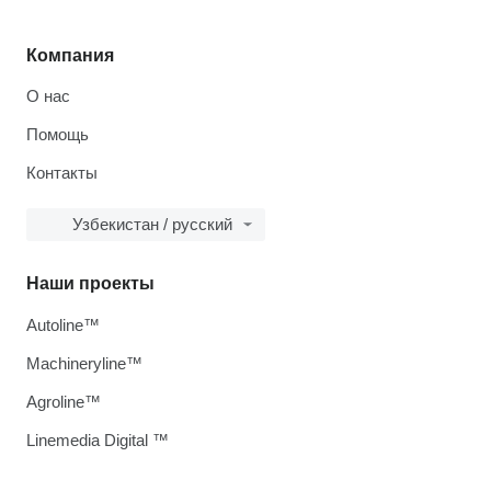
Компания
О нас
Помощь
Контакты
Узбекистан / русский
Наши проекты
Autoline™
Machineryline™
Agroline™
Linemedia Digital ™