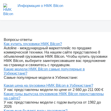
Информация о HMK Bilcon
Вопросы-ответы
Как купить грузовики HMK Bilcon?
Autoline - международный маркетплейс по продаже
коммерческой техники. На нашем сайте представлено 8
объявлений грузовиков HMK Bilcon. Чтобы купить грузовики
HMK Bilcon, выберите заинтересовавшее вас предложение
на странице и свяжитесь с продавцом.
Какие модели HMK Bilcon самые популярные в
Узбекистане?
Самые популярные модели в Узбекистане:
Какая цена на грузовики HMK Bilcon в Узбекистане?
У нас представлены модели по цене от 2 660 до 211 000 €
Какие годы выпуска грузовиков HMK Bilcon представлены
на сайте?
У нас представлены модели с годом выпуска от 1982 до
2026
Какие еще бывают виды грузовиков?