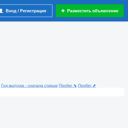
Вход / Регистрация
Разместить объявление
Год выпуска - сначала старые
Пробег ⬊
Пробег ⬈