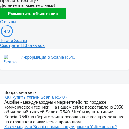
Продаете технику?
Делайте это вместе с нами!
Разместить объявление
Отзывы
4.3
Тягачи Scania
Смотреть 113 отзывов
Информация о Scania R540
Вопросы-ответы
Как купить тягачи Scania R540?
Autoline - международный маркетплейс по продаже
коммерческой техники. На нашем сайте представлено 2958
объявлений тягачей Scania R540. Чтобы купить тягачи
Scania R540, выберите заинтересовавшее вас предложение
на странице и свяжитесь с продавцом.
Какие модели Scania самые популярные в Узбекистане?