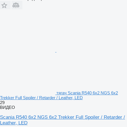
тягач Scania R540 6x2 NGS 6x2
Trekker Full Spoiler / Retarder / Leather, LED
29
ВИДЕО
Scania R540 6x2 NGS 6x2 Trekker Full Spoiler / Retarder /
Leather, LED