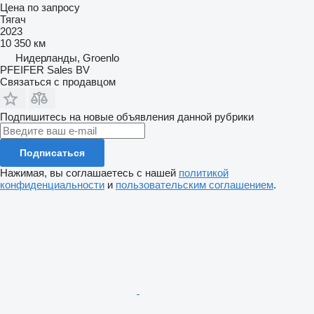
Цена по запросу
Тягач
2023
10 350 км
Нидерланды, Groenlo
PFEIFER Sales BV
Связаться с продавцом
Подпишитесь на новые объявления данной рубрики
Подписаться
Нажимая, вы соглашаетесь с нашей
политикой
конфиденциальности
и
пользовательским соглашением
.