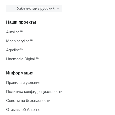
Узбекистан / русский
Наши проекты
Autoline™
Machineryline™
Agroline™
Linemedia Digital ™
Информация
Правила и условия
Политика конфиденциальности
Советы по безопасности
Отзывы об Autoline