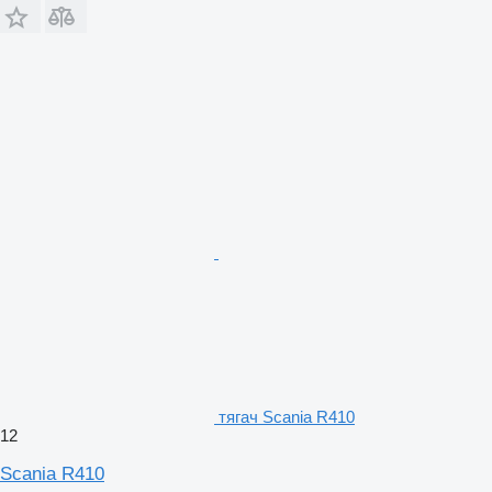
тягач Scania R410
12
Scania R410