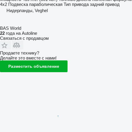
4x2
Подвеска
параболическая
Тип привода
задний привод
Нидерланды, Veghel
BAS World
22
года на Autoline
Связаться с продавцом
Продаете технику?
Делайте это вместе с нами!
Разместить объявление