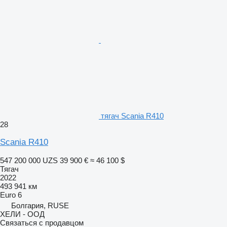
тягач Scania R410
28
Scania R410
547 200 000 UZS
39 900 €
≈ 46 100 $
Тягач
2022
493 941 км
Euro 6
Болгария, RUSE
ХЕЛИ - ООД
Связаться с продавцом