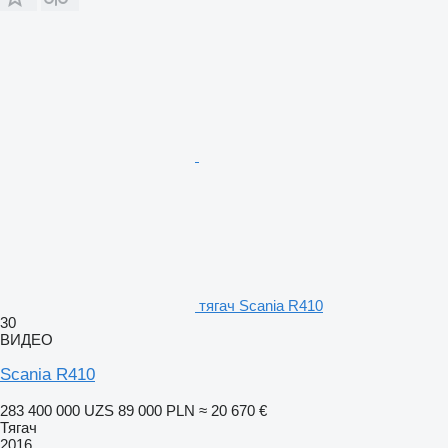
тягач Scania R410
30
ВИДЕО
Scania R410
283 400 000 UZS
89 000 PLN
≈ 20 670 €
Тягач
2016