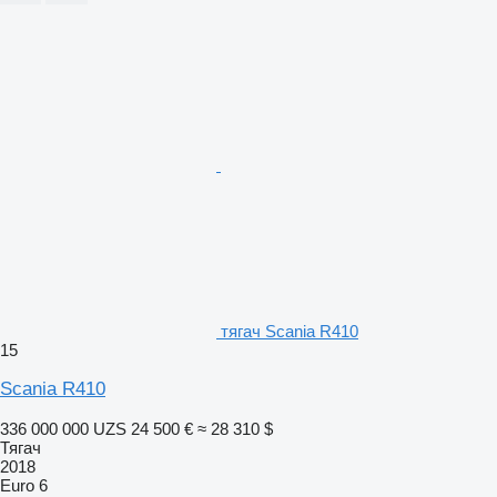
тягач Scania R410
15
Scania R410
336 000 000 UZS
24 500 €
≈ 28 310 $
Тягач
2018
Euro 6