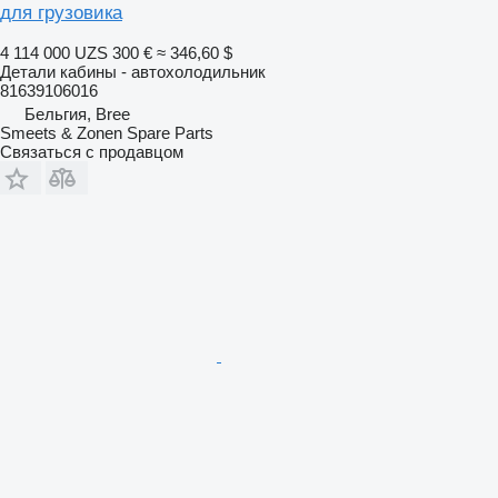
для грузовика
4 114 000 UZS
300 €
≈ 346,60 $
Детали кабины - автохолодильник
81639106016
Бельгия, Bree
Smeets & Zonen Spare Parts
Связаться с продавцом