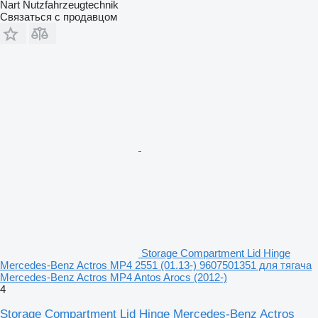
Nart Nutzfahrzeugtechnik
Связаться с продавцом
Storage Compartment Lid Hinge
Mercedes-Benz Actros MP4 2551 (01.13-) 9607501351 для тягача
Mercedes-Benz Actros MP4 Antos Arocs (2012-)
4
Storage Compartment Lid Hinge Mercedes-Benz Actros