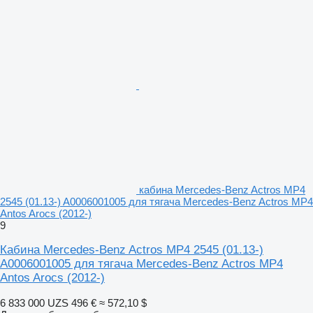
кабина Mercedes-Benz Actros MP4
2545 (01.13-) A0006001005 для тягача Mercedes-Benz Actros MP4
Antos Arocs (2012-)
9
Кабина Mercedes-Benz Actros MP4 2545 (01.13-)
A0006001005 для тягача Mercedes-Benz Actros MP4
Antos Arocs (2012-)
6 833 000 UZS
496 €
≈ 572,10 $