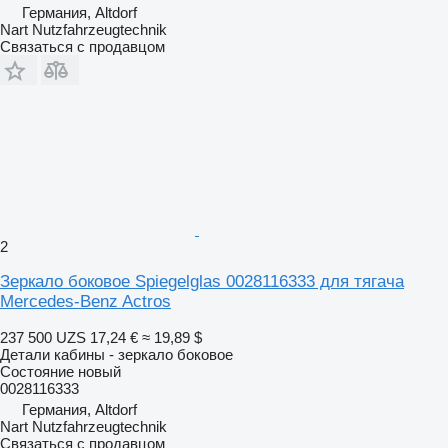
Германия, Altdorf
Nart Nutzfahrzeugtechnik
Связаться с продавцом
2
Зеркало боковое Spiegelglas 0028116333 для тягача
Mercedes-Benz Actros
237 500 UZS
17,24 €
≈ 19,89 $
Детали кабины - зеркало боковое
Состояние
новый
0028116333
Германия, Altdorf
Nart Nutzfahrzeugtechnik
Связаться с продавцом