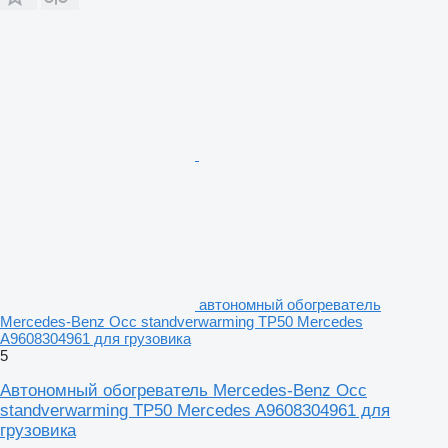
автономный обогреватель
Mercedes-Benz Occ standverwarming TP50 Mercedes
A9608304961 для грузовика
5
Автономный обогреватель Mercedes-Benz Occ
standverwarming TP50 Mercedes A9608304961 для
грузовика