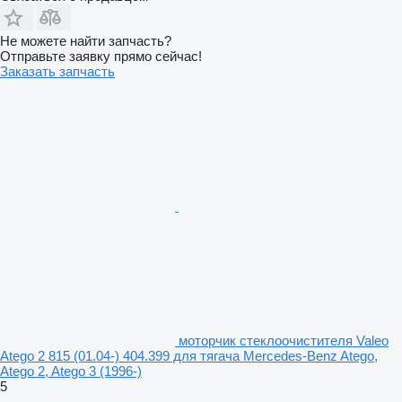
Не можете найти запчасть?
Отправьте заявку прямо сейчас!
Заказать запчасть
моторчик стеклоочистителя Valeo
Atego 2 815 (01.04-) 404.399 для тягача Mercedes-Benz Atego,
Atego 2, Atego 3 (1996-)
5