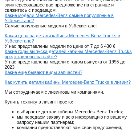
заинтересовавшее вас предложение на странице и
свяжитесь с продавцом.
Какие модели Mercedes-Benz самые популярные в
Узбекистане?
Самые популярные модели в Узбекистане:
Какая цена на детали кабины Mercedes-Benz Trucks в
Узбекистане?
У нас представлены модели по цене от 7 до 6 430 €
Какие годы выпуска деталей кабины Mercedes-Benz Trucks
представлены на сайте?
У нас представлены модели с годом выпуска от 1995 до
2023
Какие еще бывают виды запчастей?
Как купить детали кабины Mercedes-Benz Trucks в лизинг?
Мы сотрудничаем с лизинговыми компаниями.
Купить технику в лизинг просто:
выбираете детали кабины Mercedes-Benz Trucks;
мы передаем заявку и всю информацию по вашему
запросу нашим партнерам;
компании предоставляют вам свои предложения;