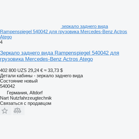
зеркало заднего вида
Rampenspiegel 540042 для грузовика Mercedes-Benz Actros
Atego
4
Зеркало заднего вида Rampenspiegel 540042 для
грузовика Mercedes-Benz Actros Atego
402 800 UZS
29,24 €
≈ 33,73 $
Детали кабины - зеркало заднего вида
Состояние
новый
540042
Германия, Altdorf
Nart Nutzfahrzeugtechnik
Связаться с продавцом