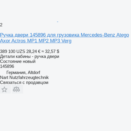
2
Ручка двери 145896 для грузовика Mercedes-Benz Atego
Axor Actros MP1 MP2 MP3 Verg
389 100 UZS
28,24 €
≈ 32,57 $
Детали кабины - ручка двери
Состояние
новый
145896
Германия, Altdorf
Nart Nutzfahrzeugtechnik
Связаться с продавцом