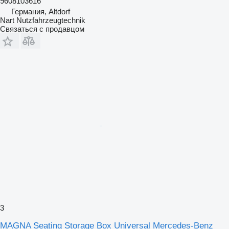
9608103616
Германия, Altdorf
Nart Nutzfahrzeugtechnik
Связаться с продавцом
3
MAGNA Seating Storage Box Universal Mercedes-Benz