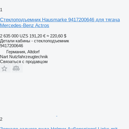
1
Стеклоподъемник Hausmarke 9417200646 для тягача
Mercedes-Benz Actros
2 635 000 UZS
191,20 €
≈ 220,60 $
Детали кабины - стеклоподъемник
9417200646
Германия, Altdorf
Nart Nutzfahrzeugtechnik
Связаться с продавцом
2