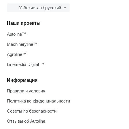
Узбекистан / русский
Наши проекты
Autoline™
Machineryline™
Agroline™
Linemedia Digital ™
Информация
Правила и условия
Политика конфиденциальности
Советы по безопасности
Отзывы об Autoline