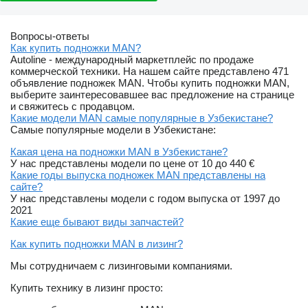
Вопросы-ответы
Как купить подножки MAN?
Autoline - международный маркетплейс по продаже
коммерческой техники. На нашем сайте представлено 471
объявление подножек MAN. Чтобы купить подножки MAN,
выберите заинтересовавшее вас предложение на странице
и свяжитесь с продавцом.
Какие модели MAN самые популярные в Узбекистане?
Самые популярные модели в Узбекистане:
Какая цена на подножки MAN в Узбекистане?
У нас представлены модели по цене от 10 до 440 €
Какие годы выпуска подножек MAN представлены на
сайте?
У нас представлены модели с годом выпуска от 1997 до
2021
Какие еще бывают виды запчастей?
Как купить подножки MAN в лизинг?
Мы сотрудничаем с лизинговыми компаниями.
Купить технику в лизинг просто: