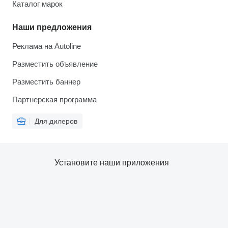
Каталог марок
Наши предложения
Реклама на Autoline
Разместить объявление
Разместить баннер
Партнерская программа
Для дилеров
Установите наши приложения