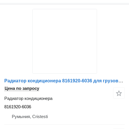
Радиатор кондиционера 8161920-6036 для грузовика MAN
Цена по запросу
Радиатор кондиционера
8161920-6036
Румыния, Cristesti