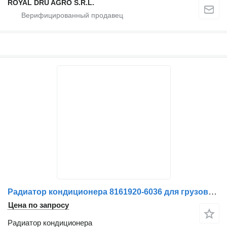
ROYAL DRU AGRO S.R.L.
Радиатор кондиционера 8161920-6036 для грузовика MAN
Цена по запросу
Радиатор кондиционера