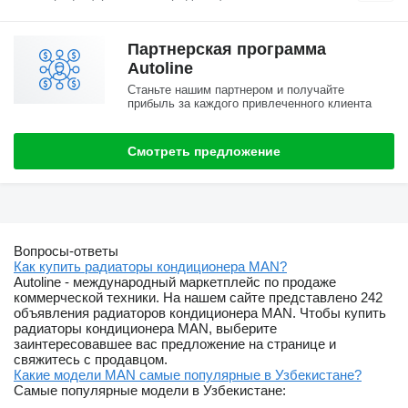
Партнерская программа
Autoline
Станьте нашим партнером и получайте
прибыль за каждого привлеченного клиента
Смотреть предложение
Вопросы-ответы
Как купить радиаторы кондиционера MAN?
Autoline - международный маркетплейс по продаже
коммерческой техники. На нашем сайте представлено 242
объявления радиаторов кондиционера MAN. Чтобы купить
радиаторы кондиционера MAN, выберите
заинтересовавшее вас предложение на странице и
свяжитесь с продавцом.
Какие модели MAN самые популярные в Узбекистане?
Самые популярные модели в Узбекистане: