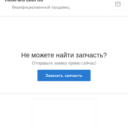
TruckParts Eesti OÜ
Не можете найти запчасть?
Отправьте заявку прямо сейчас!
Заказать запчасть