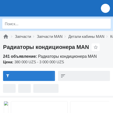
Запчасти
Запчасти MAN
Детали кабины MAN
К
Радиаторы кондиционера MAN
241 объявление:
Радиаторы кондиционера MAN
Цена:
380 000 UZS - 3 000 000 UZS