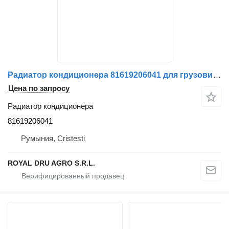
Радиатор кондиционера 81619206041 для грузовика MAN
Цена по запросу
Радиатор кондиционера
81619206041
Румыния, Cristesti
ROYAL DRU AGRO S.R.L.