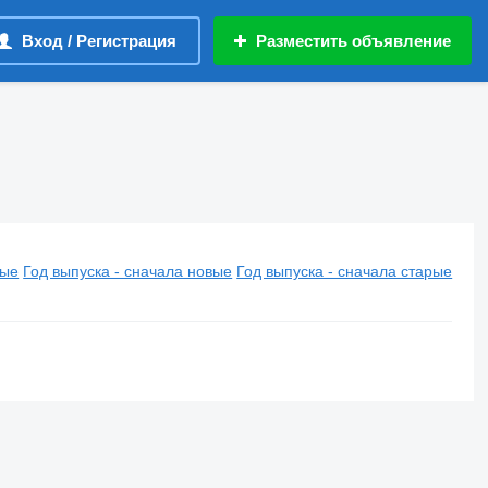
Вход / Регистрация
Разместить объявление
вые
Год выпуска - сначала новые
Год выпуска - сначала старые