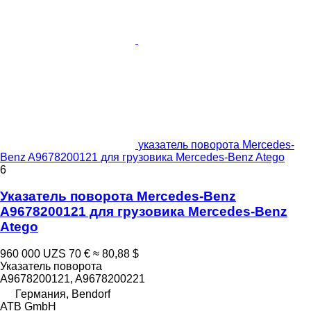
указатель поворота Mercedes-
Benz A9678200121 для грузовика Mercedes-Benz Atego
6
Указатель поворота Mercedes-Benz
A9678200121 для грузовика Mercedes-Benz
Atego
960 000 UZS
70 €
≈ 80,88 $
Указатель поворота
A9678200121, A9678200221
Германия, Bendorf
ATB GmbH