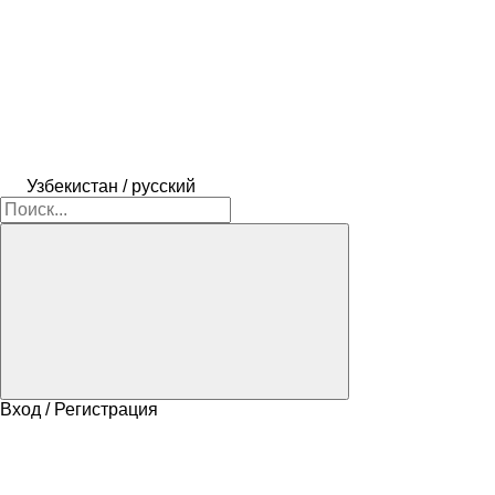
Узбекистан / русский
Вход / Регистрация