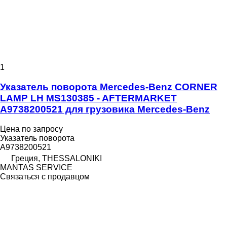
1
Указатель поворота Mercedes-Benz CORNER
LAMP LH MS130385 - AFTERMARKET
A9738200521 для грузовика Mercedes-Benz
Цена по запросу
Указатель поворота
A9738200521
Греция, THESSALONIKI
MANTAS SERVICE
Связаться с продавцом