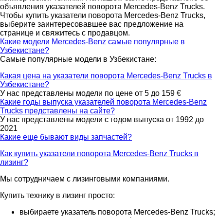
объявления указателей поворота Mercedes-Benz Trucks.
Чтобы купить указатели поворота Mercedes-Benz Trucks,
выберите заинтересовавшее вас предложение на
странице и свяжитесь с продавцом.
Какие модели Mercedes-Benz самые популярные в
Узбекистане?
Самые популярные модели в Узбекистане:
Какая цена на указатели поворота Mercedes-Benz Trucks в
Узбекистане?
У нас представлены модели по цене от 5 до 159 €
Какие годы выпуска указателей поворота Mercedes-Benz
Trucks представлены на сайте?
У нас представлены модели с годом выпуска от 1992 до
2021
Какие еще бывают виды запчастей?
Как купить указатели поворота Mercedes-Benz Trucks в
лизинг?
Мы сотрудничаем с лизинговыми компаниями.
Купить технику в лизинг просто:
выбираете указатель поворота Mercedes-Benz Trucks;