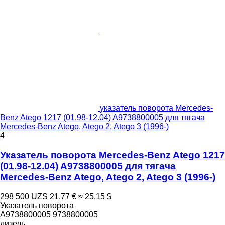
указатель поворота Mercedes-
Benz Atego 1217 (01.98-12.04) A9738800005 для тягача
Mercedes-Benz Atego, Atego 2, Atego 3 (1996-)
4
Указатель поворота Mercedes-Benz Atego 1217
(01.98-12.04) A9738800005 для тягача
Mercedes-Benz Atego, Atego 2, Atego 3 (1996-)
298 500 UZS
21,77 €
≈ 25,15 $
Указатель поворота
A9738800005 9738800005
дизель