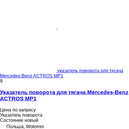
указатель поворота для тягача
Mercedes-Benz ACTROS MP1
9
Указатель поворота для тягача Mercedes-Benz
ACTROS MP1
Цена по запросу
Указатель поворота
Состояние
новый
Польша, Wołomin