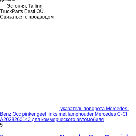
Эстония, Tallinn
TruckParts Eesti OÜ
Связаться с продавцом
указатель поворота Mercedes-
Benz Occ pinker geel links met lamphouder Mercedes C-Cl
A2028260143 для коммерческого автомобиля
5