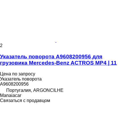
2
Указатель поворота A9608200956 для
грузовика Mercedes-Benz ACTROS MP4 | 11
Цена по запросу
Указатель поворота
A9608200956
Португалия, ARGONCILHE
Manaiacar
Связаться с продавцом