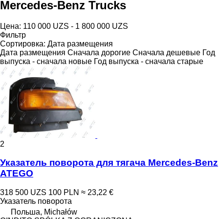
Mercedes-Benz Trucks
Цена:
110 000 UZS - 1 800 000 UZS
Фильтр
Сортировка
:
Дата размещения
Дата размещения
Сначала дорогие
Сначала дешевые
Год
выпуска - сначала новые
Год выпуска - сначала старые
2
Указатель поворота для тягача Mercedes-Benz
ATEGO
318 500 UZS
100 PLN
≈ 23,22 €
Указатель поворота
Польша, Michałów