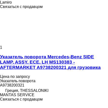
Lamiro
Связаться с продавцом
1
Указатель поворота Mercedes-Benz SIDE
LAMP. ASSY. ECE. LH MS130383 -
AFTERMARKET A9738200321 для грузовика
Цена по запросу
Указатель поворота
A9738200321
Греция, THESSALONIKI
MANTAS SERVICE
Связаться с продавцом