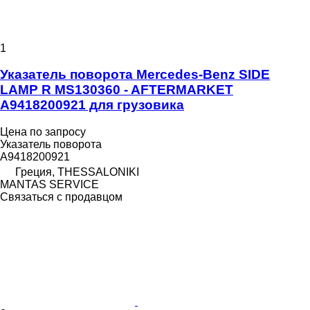
1
Указатель поворота Mercedes-Benz SIDE
LAMP R MS130360 - AFTERMARKET
A9418200921 для грузовика
Цена по запросу
Указатель поворота
A9418200921
Греция, THESSALONIKI
MANTAS SERVICE
Связаться с продавцом