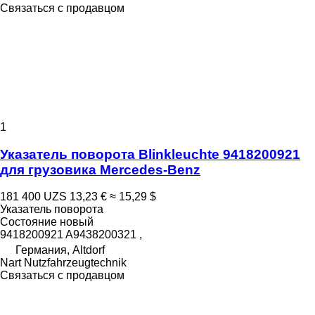
Связаться с продавцом
1
Указатель поворота Blinkleuchte 9418200921
для грузовика Mercedes-Benz
181 400 UZS
13,23 €
≈ 15,29 $
Указатель поворота
Состояние
новый
9418200921 A9438200321 ,
Германия, Altdorf
Nart Nutzfahrzeugtechnik
Связаться с продавцом