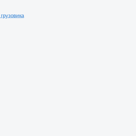
 грузовика