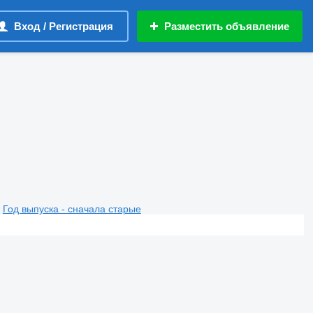
Вход / Регистрация
Разместить объявление
Год выпуска - сначала старые