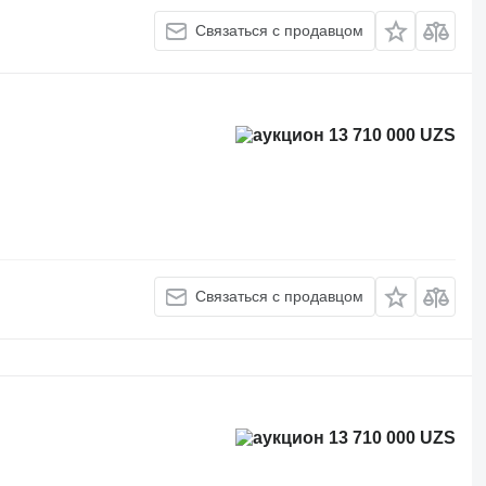
Связаться с продавцом
13 710 000 UZS
Связаться с продавцом
13 710 000 UZS