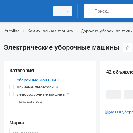
Autoline
Коммунальная техника
Дорожно-уборочная техни
Электрические уборочные машины
Категория
42 объявл
уборочные машины
уличные пылесосы
ледоуборочные машины
показать все
Марка