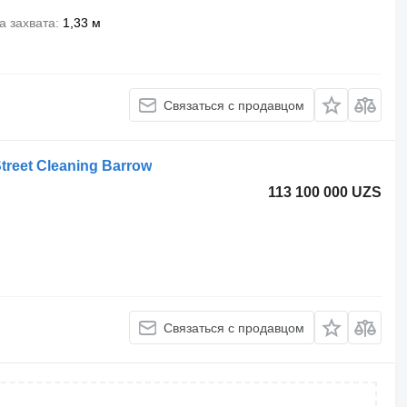
 захвата
1,33 м
Связаться с продавцом
treet Cleaning Barrow
113 100 000 UZS
Связаться с продавцом