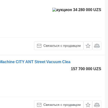
34 280 000 UZS
Связаться с продавцом
 Machine CITY ANT Street Vacuum Clea
157 700 000 UZS
Связаться с продавцом