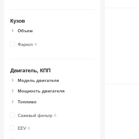
Кузов
Объем
Фаркоп
Двигатель, КПП
Модель двигателя
Мощность двигателя
Топливо
Сажевый фильтр
EEV