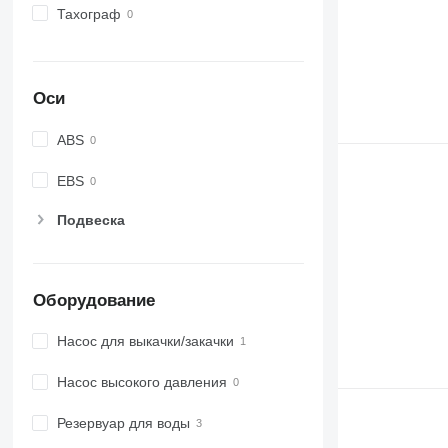
Тахограф
Оси
ABS
EBS
Подвеска
Оборудование
Насос для выкачки/закачки
Насос высокого давления
Резервуар для воды