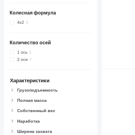
Колесная формула
4x2
Количество осей
1 ось
2 оси
Характеристики
Грузоподъемность
Полная масса
Собственный вес
Наработка
Ширина захвата