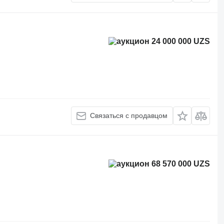
24 000 000 UZS
Связаться с продавцом
68 570 000 UZS