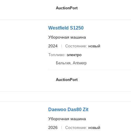
AuctionPort
Westfield S1250
Уборочная машина
2024
Состояние
новый
Топливо
электро
Бельгия, Antwerp
AuctionPort
Daewoo Das80 Zit
Уборочная машина
2026
Состояние
новый