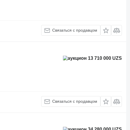
Связаться с продавцом
13 710 000 UZS
Связаться с продавцом
34 280 000 UZS