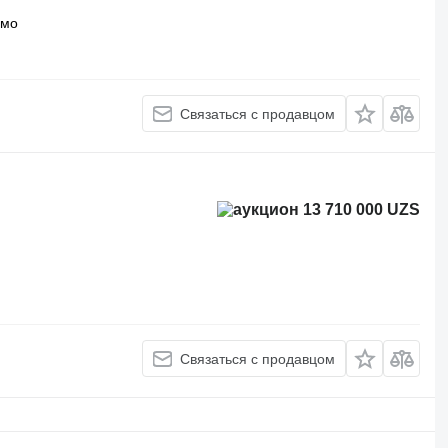
вмо
Связаться с продавцом
13 710 000 UZS
Связаться с продавцом