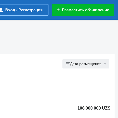
Вход / Регистрация
Разместить объявление
Дата размещения
108 000 000 UZS