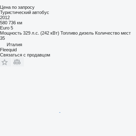
Цена по запросу
Туристический автобус
2012
580 736 км
Euro 5
Мощность
329 л.с. (242 кВт)
Топливо
дизель
Количество мест
35
Италия
Fleequid
Связаться с продавцом