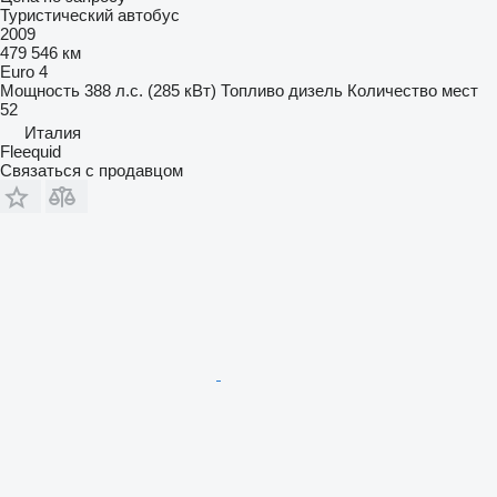
Туристический автобус
2009
479 546 км
Euro 4
Мощность
388 л.с. (285 кВт)
Топливо
дизель
Количество мест
52
Италия
Fleequid
Связаться с продавцом