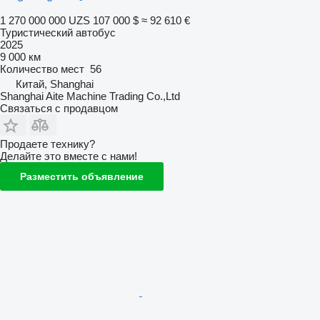
1 270 000 000 UZS
107 000 $
≈ 92 610 €
Туристический автобус
2025
9 000 км
Количество мест
56
Китай, Shanghai
Shanghai Aite Machine Trading Co.,Ltd
Связаться с продавцом
Продаете технику?
Делайте это вместе с нами!
Разместить объявление