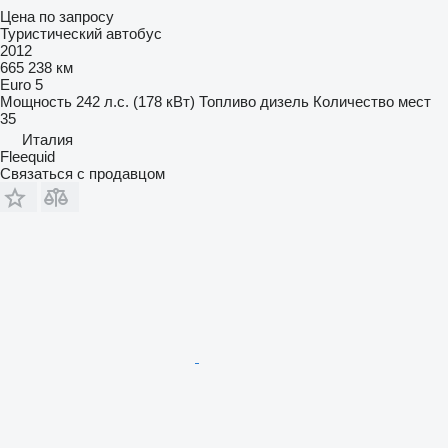
Цена по запросу
Туристический автобус
2012
665 238 км
Euro 5
Мощность
242 л.с. (178 кВт)
Топливо
дизель
Количество мест
35
Италия
Fleequid
Связаться с продавцом