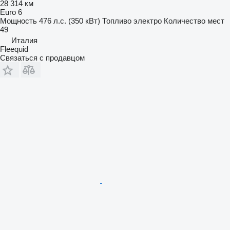
28 314 км
Euro 6
Мощность
476 л.с. (350 кВт)
Топливо
электро
Количество мест
49
Италия
Fleequid
Связаться с продавцом