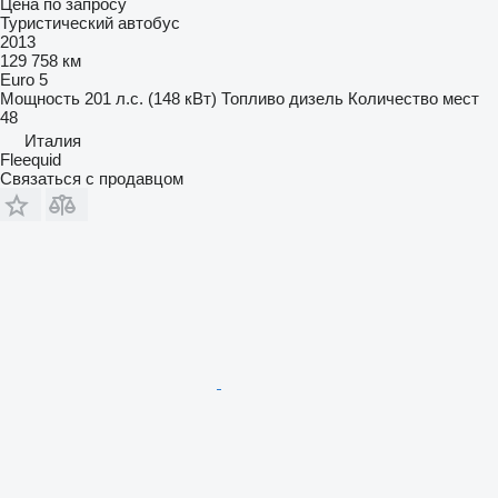
Цена по запросу
Туристический автобус
2013
129 758 км
Euro 5
Мощность
201 л.с. (148 кВт)
Топливо
дизель
Количество мест
48
Италия
Fleequid
Связаться с продавцом