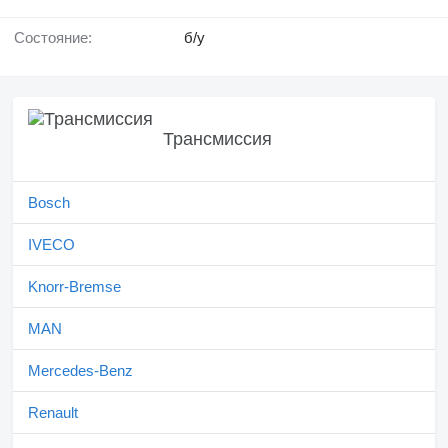
Состояние:
б/у
Трансмиссия
Bosch
IVECO
Knorr-Bremse
MAN
Mercedes-Benz
Renault