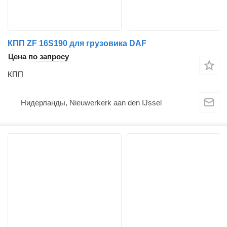
КПП ZF 16S190 для грузовика DAF
Цена по запросу
КПП
Нидерланды, Nieuwerkerk aan den IJssel