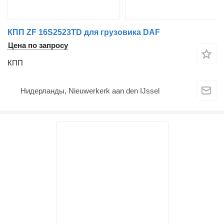
КПП ZF 16S2523TD для грузовика DAF
Цена по запросу
КПП
Нидерланды, Nieuwerkerk aan den IJssel