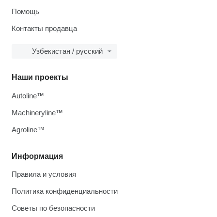
Помощь
Контакты продавца
Узбекистан / русский
Наши проекты
Autoline™
Machineryline™
Agroline™
Информация
Правила и условия
Политика конфиденциальности
Советы по безопасности