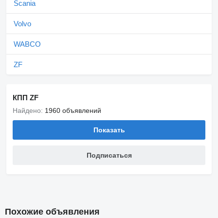
Scania
Volvo
WABCO
ZF
КПП ZF
Найдено:
1960 объявлений
Показать
Подписаться
Похожие объявления