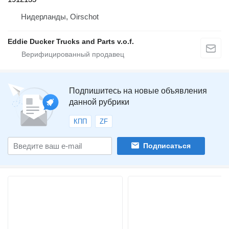
Нидерланды, Oirschot
Eddie Ducker Trucks and Parts v.o.f.
Подпишитесь на новые объявления
данной рубрики
КПП
ZF
Подписаться