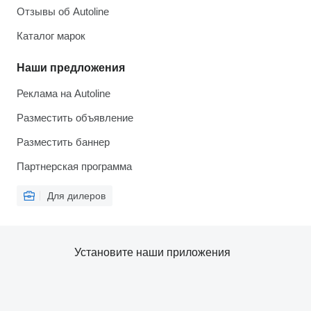
Отзывы об Autoline
Каталог марок
Наши предложения
Реклама на Autoline
Разместить объявление
Разместить баннер
Партнерская программа
Для дилеров
Установите наши приложения