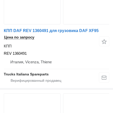
КПП DAF REV 1360491 для грузовика DAF XF95
Цена по запросу
КПП
REV 1360491
Италия, Vicenza, Thiene
Trucks Italiana Spareparts