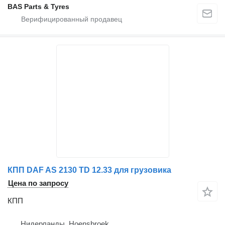
BAS Parts & Tyres
КПП DAF AS 2130 TD 12.33 для грузовика
Цена по запросу
КПП
Нидерланды, Hoensbroek