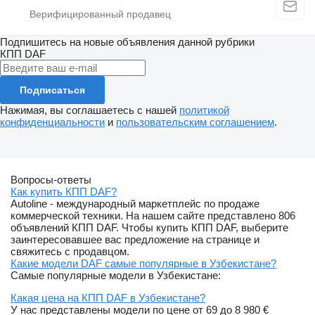
Подпишитесь на новые объявления данной рубрики
КПП
DAF
Подписаться
Нажимая, вы соглашаетесь с нашей
политикой
конфиденциальности
и
пользовательским соглашением
.
Вопросы-ответы
Как купить КПП DAF?
Autoline - международный маркетплейс по продаже
коммерческой техники. На нашем сайте представлено 806
объявлений КПП DAF. Чтобы купить КПП DAF, выберите
заинтересовавшее вас предложение на странице и
свяжитесь с продавцом.
Какие модели DAF самые популярные в Узбекистане?
Самые популярные модели в Узбекистане:
Какая цена на КПП DAF в Узбекистане?
У нас представлены модели по цене от 69 до 8 980 €