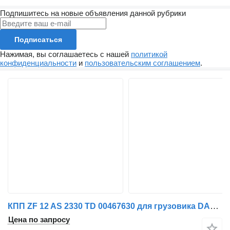
Подпишитесь на новые объявления данной рубрики
Подписаться
Нажимая, вы соглашаетесь с нашей
политикой
конфиденциальности
и
пользовательским соглашением
.
КПП ZF 12 AS 2330 TD 00467630 для грузовика DAF 460
Цена по запросу