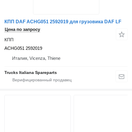
КПП DAF ACHG051 2592019 для грузовика DAF LF
Цена по запросу
КПП
ACHG051 2592019
Италия, Vicenza, Thiene
Trucks Italiana Spareparts