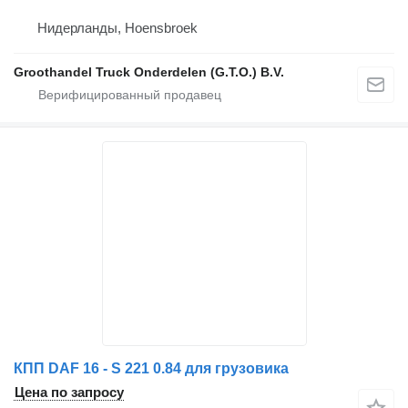
Нидерланды, Hoensbroek
Groothandel Truck Onderdelen (G.T.O.) B.V.
КПП DAF 16 - S 221 0.84 для грузовика
Цена по запросу