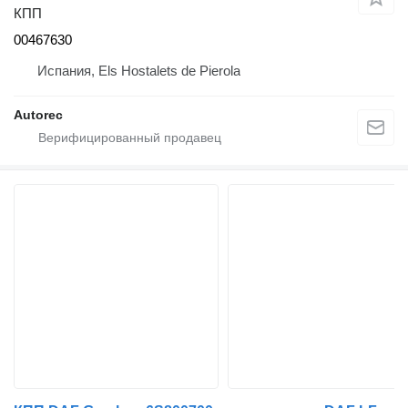
КПП
00467630
Испания, Els Hostalets de Pierola
Autorec