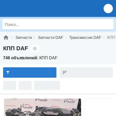
Запчасти
Запчасти DAF
Трансмиссия DAF
КПП
КПП DAF
746 объявлений:
КПП DAF