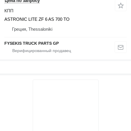
Цена по запросу
КПП
ASTRONIC LITE ZF 6 AS 700 TO
Греция, Thessaloniki
FYSEKIS TRUCK PARTS GP