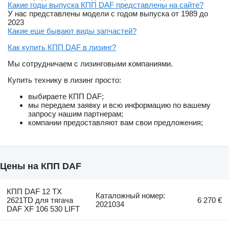
Какие годы выпуска КПП DAF представлены на сайте?
У нас представлены модели с годом выпуска от 1989 до
2023
Какие еще бывают виды запчастей?
Как купить КПП DAF в лизинг?
Мы сотрудничаем с лизинговыми компаниями.
Купить технику в лизинг просто:
выбираете КПП DAF;
мы передаем заявку и всю информацию по вашему
запросу нашим партнерам;
компании предоставляют вам свои предложения;
Цены на КПП DAF
КПП DAF 12 TX
Каталожный номер:
2621TD для тягача
6 270 €
2021034
DAF XF 106 530 LIFT