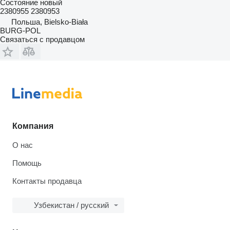
Состояние
новый
2380955 2380953
Польша, Bielsko-Biała
BURG-POL
Связаться с продавцом
Компания
О нас
Помощь
Контакты продавца
Узбекистан / русский