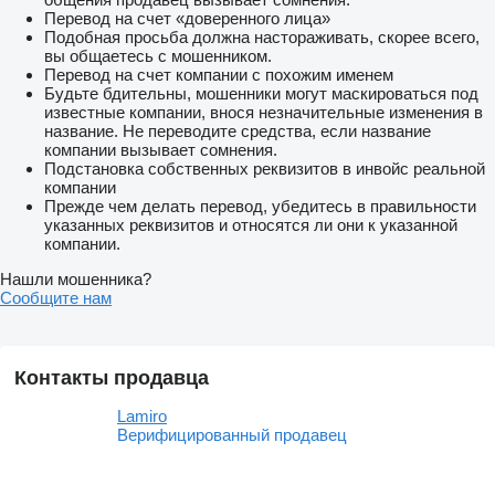
Перевод на счет «доверенного лица»
Подобная просьба должна настораживать, скорее всего,
вы общаетесь с мошенником.
Перевод на счет компании с похожим именем
Будьте бдительны, мошенники могут маскироваться под
известные компании, внося незначительные изменения в
название. Не переводите средства, если название
компании вызывает сомнения.
Подстановка собственных реквизитов в инвойс реальной
компании
Прежде чем делать перевод, убедитесь в правильности
указанных реквизитов и относятся ли они к указанной
компании.
Нашли мошенника?
Сообщите нам
Контакты продавца
Lamiro
Верифицированный продавец