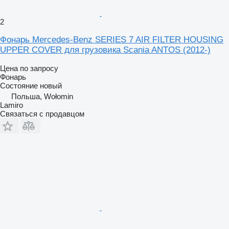
2
Фонарь Mercedes-Benz SERIES 7 AIR FILTER HOUSING
UPPER COVER для грузовика Scania ANTOS (2012-)
Цена по запросу
Фонарь
Состояние
новый
Польша, Wołomin
Lamiro
Связаться с продавцом