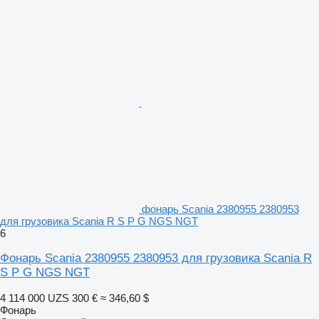
фонарь Scania 2380955 2380953
для грузовика Scania R S P G NGS NGT
6
Фонарь Scania 2380955 2380953 для грузовика Scania R
S P G NGS NGT
4 114 000 UZS
300 €
≈ 346,60 $
Фонарь