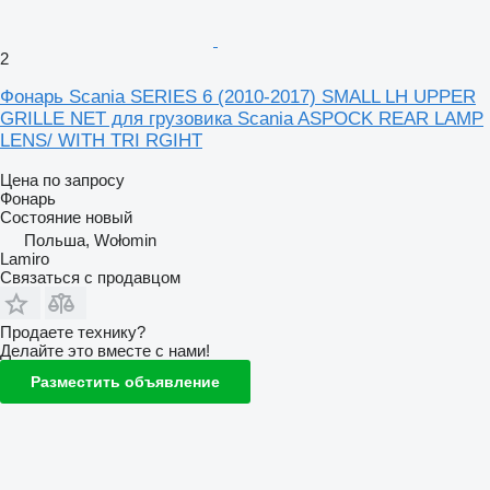
2
Фонарь Scania SERIES 6 (2010-2017) SMALL LH UPPER
GRILLE NET для грузовика Scania ASPOCK REAR LAMP
LENS/ WITH TRI RGIHT
Цена по запросу
Фонарь
Состояние
новый
Польша, Wołomin
Lamiro
Связаться с продавцом
Продаете технику?
Делайте это вместе с нами!
Разместить объявление