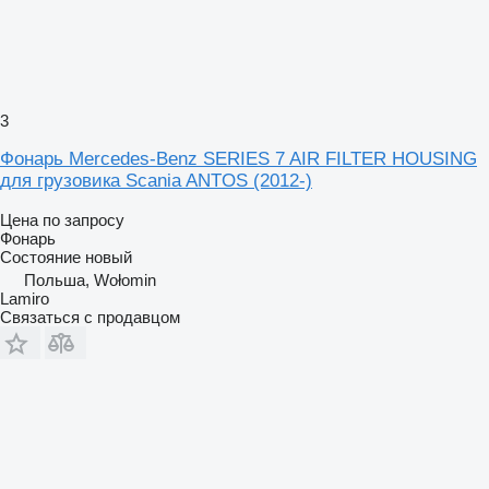
3
Фонарь Mercedes-Benz SERIES 7 AIR FILTER HOUSING
для грузовика Scania ANTOS (2012-)
Цена по запросу
Фонарь
Состояние
новый
Польша, Wołomin
Lamiro
Связаться с продавцом