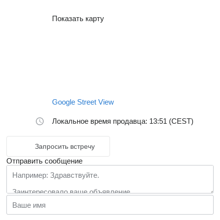
Показать карту
Google Street View
Локальное время продавца: 13:51 (CEST)
Запросить встречу
Отправить сообщение