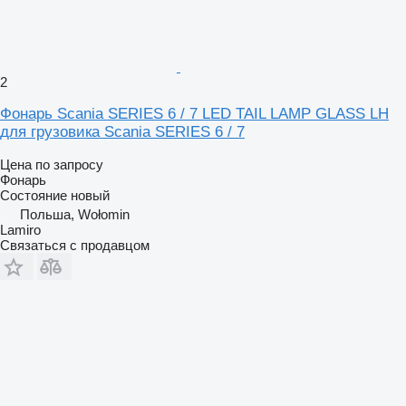
2
Фонарь Scania SERIES 6 / 7 LED TAIL LAMP GLASS LH
для грузовика Scania SERIES 6 / 7
Цена по запросу
Фонарь
Состояние
новый
Польша, Wołomin
Lamiro
Связаться с продавцом