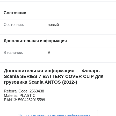
Состояние
Состояние:
новый
Дополнительная информация
В наличии:
9
Дополнительная информация — Фонарь
Scania SERIES 7 BATTERY COVER CLIP для
грузовика Scania ANTOS (2012-)
Referral Code: 2563438
Material: PLASTIC
EAN13: 5904252015599
Запросить дополнительную информацию