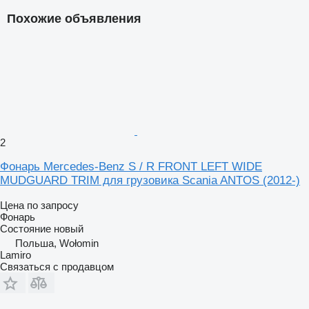
Похожие объявления
2
Фонарь Mercedes-Benz S / R FRONT LEFT WIDE
MUDGUARD TRIM для грузовика Scania ANTOS (2012-)
Цена по запросу
Фонарь
Состояние
новый
Польша, Wołomin
Lamiro
Связаться с продавцом