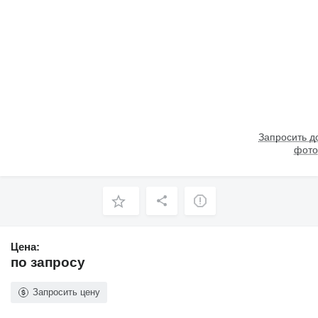
Запросить 
фото
Цена:
по запросу
Запросить цену