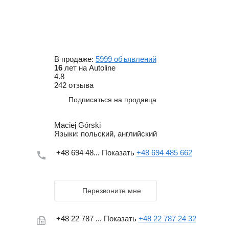
В продаже:
5999 объявлений
16
лет на Autoline
4.8
242 отзыва
Подписаться на продавца
Maciej Górski
Языки:
польский, английский
+48 694 48...
Показать
+48 694 485 662
Перезвоните мне
+48 22 787 ...
Показать
+48 22 787 24 32