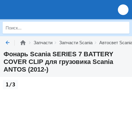
Запчасти
Запчасти Scania
Автосвет Scani
Фонарь Scania SERIES 7 BATTERY
COVER CLIP для грузовика Scania
ANTOS (2012-)
1/3