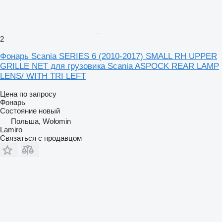
2
Фонарь Scania SERIES 6 (2010-2017) SMALL RH UPPER
GRILLE NET для грузовика Scania ASPOCK REAR LAMP
LENS/ WITH TRI LEFT
Цена по запросу
Фонарь
Состояние
новый
Польша, Wołomin
Lamiro
Связаться с продавцом