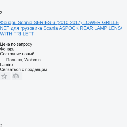
3
Фонарь Scania SERIES 6 (2010-2017) LOWER GRILLE
NET для грузовика Scania ASPOCK REAR LAMP LENS/
WITH TRI LEFT
Цена по запросу
Фонарь
Состояние
новый
Польша, Wołomin
Lamiro
Связаться с продавцом
2