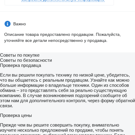
Важно
Описание товара предоставлено продавцом. Пожалуйста,
уточняйте все детали непосредственно у продавца.
Советы по покупке
Советы по безопасности
Проверка продавца
Если вы решили покупать технику по низкой цене, убедитесь,
что вы общаетесь с реальным продавцом. Узнайте как можно
больше информации о владельце техники. Один из способов
обмана – это представлять себя за реально существующую
компанию. В случае возникновения подозрений сообщите об
этом нам для дополнительного контроля, через форму обратной
связи.
Проверка цены
Прежде чем вы решите совершить покупку, внимательно
изучите несколько предложений по продаже, чтобы понять