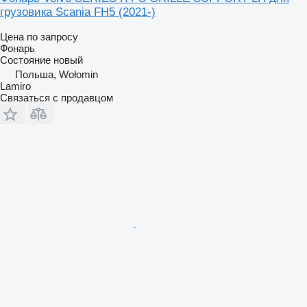
грузовика Scania FH5 (2021-)
Цена по запросу
Фонарь
Состояние
новый
Польша, Wołomin
Lamiro
Связаться с продавцом