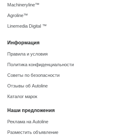
Machineryline™
Agroline™
Linemedia Digital ™
Информация
Правила и условия
Политика конфиденциальности
Советы по безопасности
Отзывы об Autoline
Каталог марок
Наши предложения
Реклама на Autoline
Разместить объявление