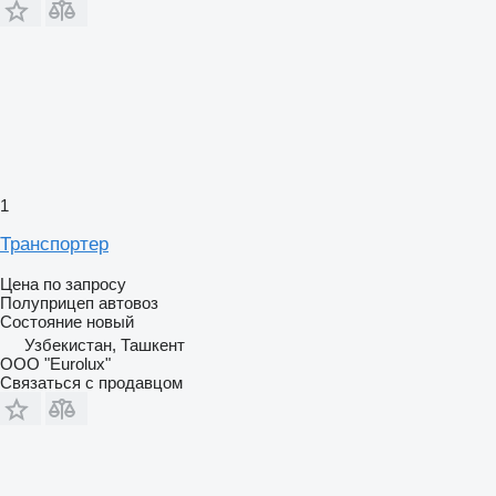
1
Транспортер
Цена по запросу
Полуприцеп автовоз
Состояние
новый
Узбекистан, Ташкент
ООО "Eurolux"
Связаться с продавцом