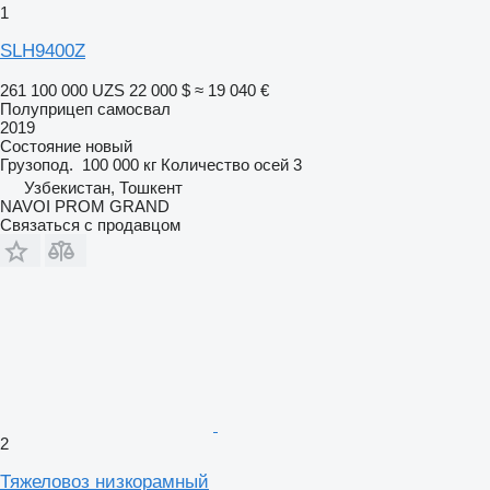
1
SLH9400Z
261 100 000 UZS
22 000 $
≈ 19 040 €
Полуприцеп самосвал
2019
Состояние
новый
Грузопод.
100 000 кг
Количество осей
3
Узбекистан, Тошкент
NAVOI PROM GRAND
Связаться с продавцом
2
Тяжеловоз низкорамный