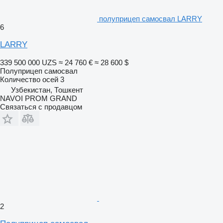
полуприцеп самосвал LARRY
6
LARRY
339 500 000 UZS
≈ 24 760 €
≈ 28 600 $
Полуприцеп самосвал
Количество осей
3
Узбекистан, Тошкент
NAVOI PROM GRAND
Связаться с продавцом
2