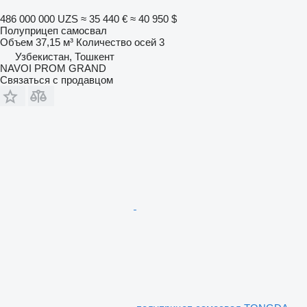
486 000 000 UZS
≈ 35 440 €
≈ 40 950 $
Полуприцеп самосвал
Объем
37,15 м³
Количество осей
3
Узбекистан, Тошкент
NAVOI PROM GRAND
Связаться с продавцом