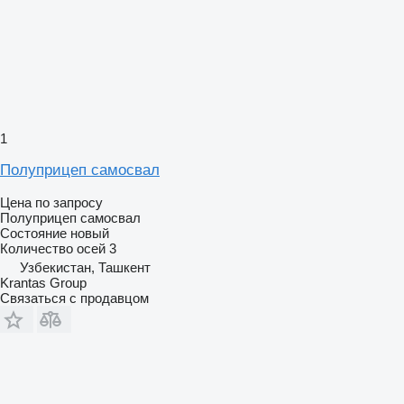
1
Полуприцеп самосвал
Цена по запросу
Полуприцеп самосвал
Состояние
новый
Количество осей
3
Узбекистан, Ташкент
Krantas Group
Связаться с продавцом