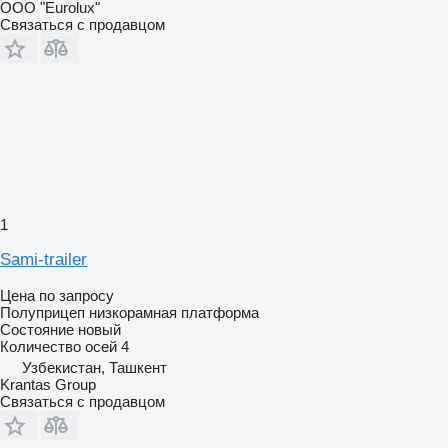
ООО "Eurolux"
Связаться с продавцом
1
Sami-trailer
Цена по запросу
Полуприцеп низкорамная платформа
Состояние
новый
Количество осей
4
Узбекистан, Ташкент
Krantas Group
Связаться с продавцом