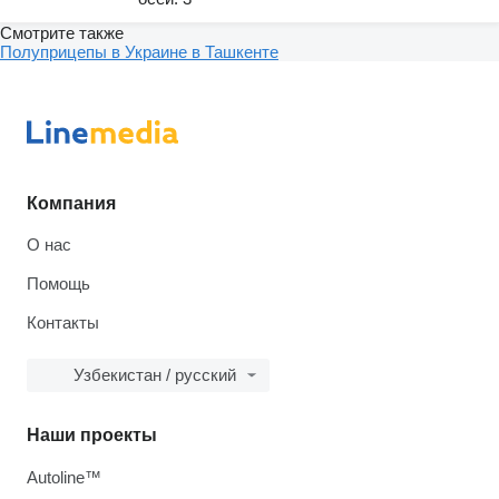
Смотрите также
Полуприцепы в Украине в Ташкенте
Компания
О нас
Помощь
Контакты
Узбекистан / русский
Наши проекты
Autoline™