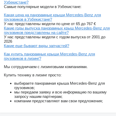
Узбекистане?
Самые популярные модели в Узбекистане:
Какая цена на панорамные крыши Mercedes-Benz для
грузовиков в Узбекистане?
У нас представлены модели по цене от 65 до 767 €
Какие годы выпуска панорамных крыш Mercedes-Benz для
грузовиков представлены на сайте?
У нас представлены модели с годом выпуска от 2001 до
2026
Какие еще бывают виды запчастей?
Как купить панорамные крыши Mercedes-Benz для
грузовиков в лизинг?
Мы сотрудничаем с лизинговыми компаниями.
Купить технику в лизинг просто:
выбираете панорамная крыша Mercedes-Benz для
грузовиков;
мы передаем заявку и всю информацию по вашему
запросу нашим партнерам;
компании предоставляют вам свои предложения;