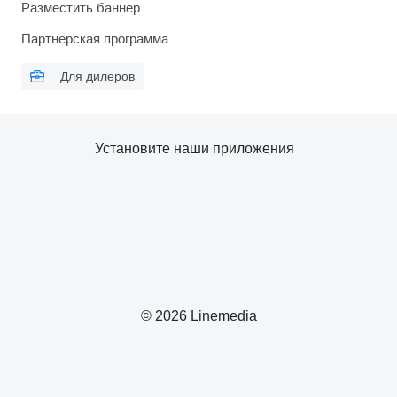
Разместить баннер
Партнерская программа
Для дилеров
Установите наши приложения
© 2026 Linemedia