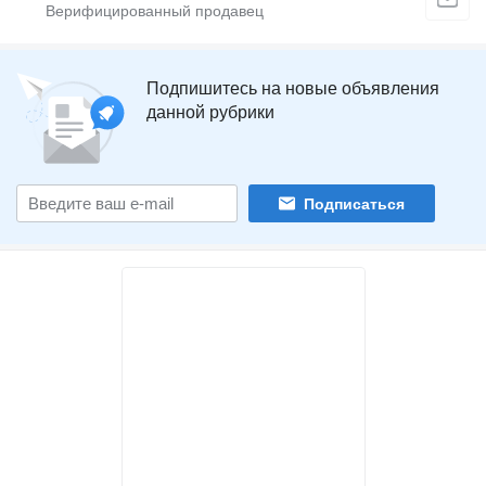
Подпишитесь на новые объявления
данной рубрики
Подписаться