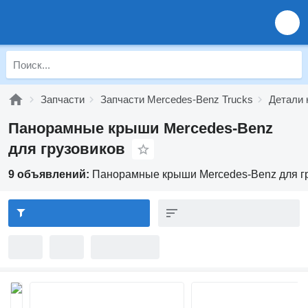
Запчасти
Запчасти Mercedes-Benz Trucks
Детали 
Панорамные крыши Mercedes-Benz
для грузовиков
9 объявлений:
Панорамные крыши Mercedes-Benz для г