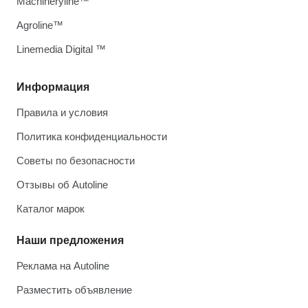
Machineryline™
Agroline™
Linemedia Digital ™
Информация
Правила и условия
Политика конфиденциальности
Советы по безопасности
Отзывы об Autoline
Каталог марок
Наши предложения
Реклама на Autoline
Разместить объявление