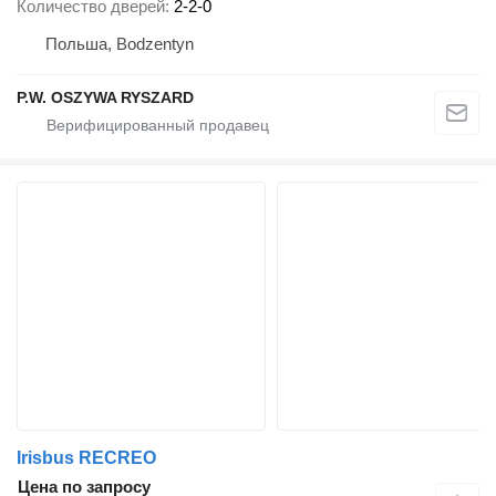
Количество дверей
2-2-0
Польша, Bodzentyn
P.W. OSZYWA RYSZARD
Irisbus RECREO
Цена по запросу