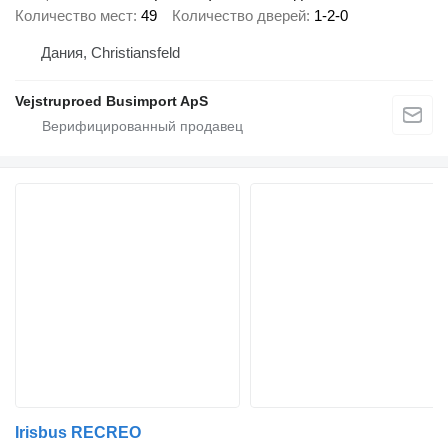
Количество мест
49
Количество дверей
1-2-0
Дания, Christiansfeld
Vejstruproed Busimport ApS
Irisbus RECREO