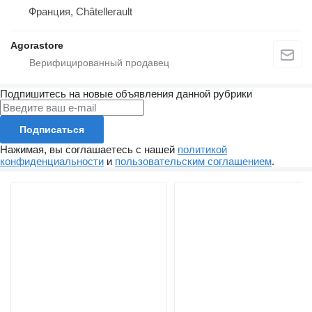
Франция, Châtellerault
Agorastore
Подпишитесь на новые объявления данной рубрики
Подписаться
Нажимая, вы соглашаетесь с нашей
политикой
конфиденциальности
и
пользовательским соглашением
.