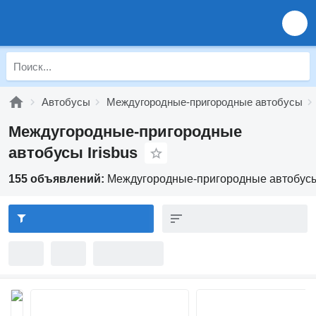
Автобусы
Междугородные-пригородные автобусы
Междугородные-пригородные
автобусы Irisbus
155 объявлений:
Междугородные-пригородные автобусы 