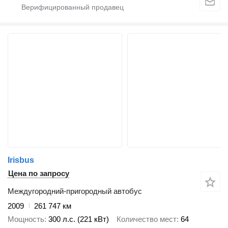
Irisbus
Цена по запросу
Междугородний-пригородный автобус
2009
261 747 км
Мощность
300 л.с. (221 кВт)
Количество мест
64