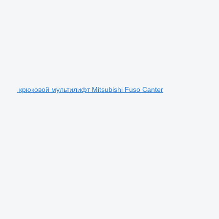
крюковой мультилифт Mitsubishi Fuso Canter