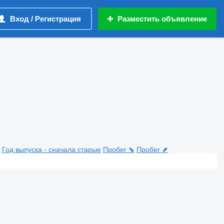
Вход / Регистрация
Разместить объявление
Год выпуска - сначала старые
Пробег ⬊
Пробег ⬈