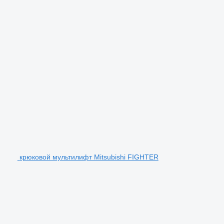
крюковой мультилифт Mitsubishi FIGHTER