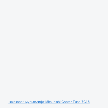
крюковой мультилифт Mitsubishi Canter Fuso 7C18