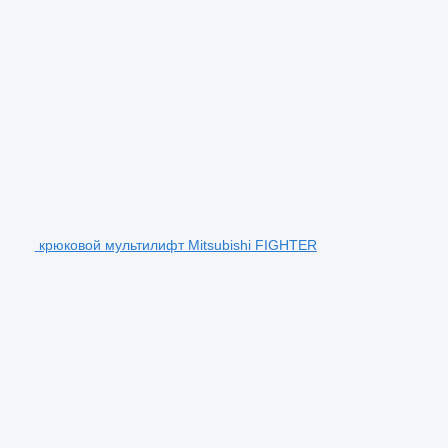
крюковой мультилифт Mitsubishi FIGHTER