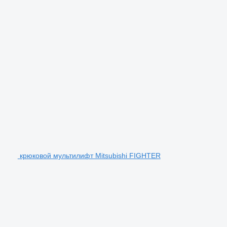
крюковой мультилифт Mitsubishi FIGHTER