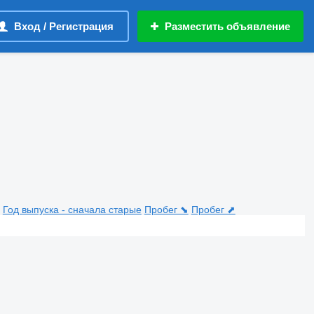
Вход / Регистрация
Разместить объявление
Год выпуска - сначала старые
Пробег ⬊
Пробег ⬈