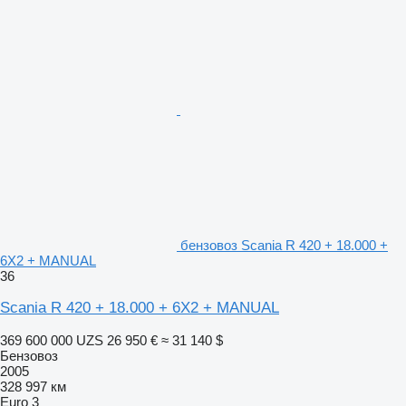
бензовоз Scania R 420 + 18.000 +
6X2 + MANUAL
36
Scania R 420 + 18.000 + 6X2 + MANUAL
369 600 000 UZS
26 950 €
≈ 31 140 $
Бензовоз
2005
328 997 км
Euro 3