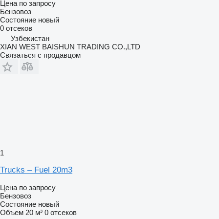
Цена по запросу
Бензовоз
Состояние
новый
0 отсеков
Узбекистан
XIAN WEST BAISHUN TRADING CO.,LTD
Связаться с продавцом
1
Trucks – Fuel 20m3
Цена по запросу
Бензовоз
Состояние
новый
Объем
20 м³
0 отсеков