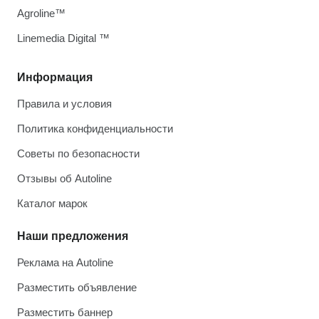
Agroline™
Linemedia Digital ™
Информация
Правила и условия
Политика конфиденциальности
Советы по безопасности
Отзывы об Autoline
Каталог марок
Наши предложения
Реклама на Autoline
Разместить объявление
Разместить баннер