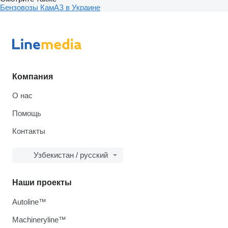
Бензовозы КамАЗ в Украине
Компания
О нас
Помощь
Контакты
Узбекистан / русский
Наши проекты
Autoline™
Machineryline™