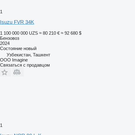
1
Isuzu FVR 34K
1 100 000 000 UZS
≈ 80 210 €
≈ 92 680 $
Бензовоз
2024
Состояние
новый
Узбекистан, Ташкент
OOO Imagine
Связаться с продавцом
1