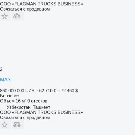
ООО «FLAGMAN TRUCKS BUSINESS»
Связаться с продавцом
2
МАЗ
860 000 000 UZS
≈ 62 710 €
≈ 72 460 $
Бензовоз
Объем
16 м³
0 отсеков
Узбекистан, Ташкент
ООО «FLAGMAN TRUCKS BUSINESS»
Связаться с продавцом