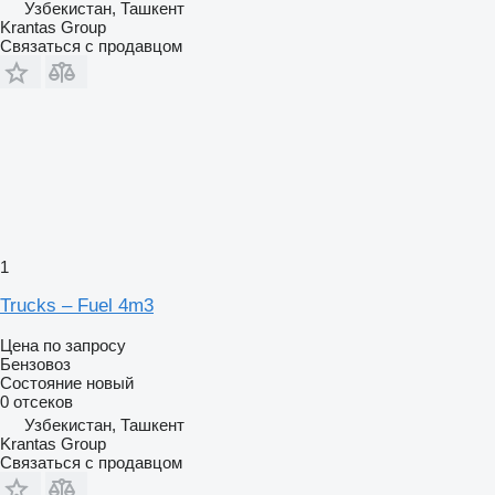
Узбекистан, Ташкент
Krantas Group
Связаться с продавцом
1
Trucks – Fuel 4m3
Цена по запросу
Бензовоз
Состояние
новый
0 отсеков
Узбекистан, Ташкент
Krantas Group
Связаться с продавцом