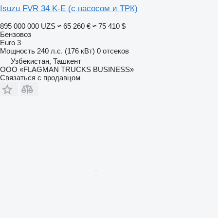
Isuzu FVR 34 K-E (с насосом и ТРК)
895 000 000 UZS
≈ 65 260 €
≈ 75 410 $
Бензовоз
Euro 3
Мощность
240 л.с. (176 кВт)
0 отсеков
Узбекистан, Ташкент
ООО «FLAGMAN TRUCKS BUSINESS»
Связаться с продавцом