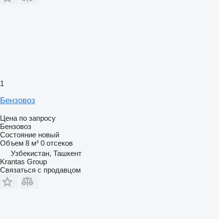
1
Бензовоз
Цена по запросу
Бензовоз
Состояние
новый
Объем
8 м³
0 отсеков
Узбекистан, Ташкент
Krantas Group
Связаться с продавцом